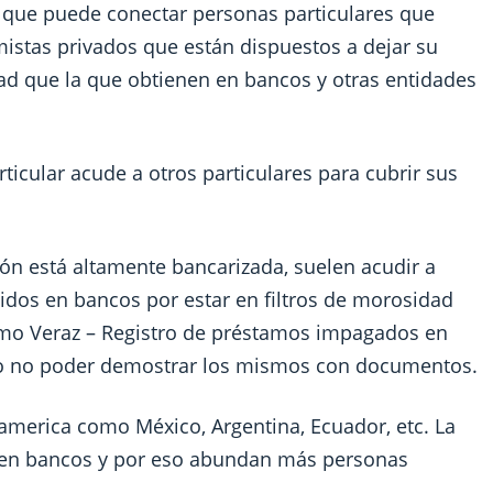
a que puede conectar personas particulares que
mistas privados que están dispuestos a dejar su
ad que la que obtienen en bancos y otras entidades
ticular acude a otros particulares para cubrir sus
n está altamente bancarizada, suelen acudir a
tidos en bancos por estar en filtros de morosidad
como Veraz – Registro de préstamos impagados en
s o no poder demostrar los mismos con documentos.
america como México, Argentina, Ecuador, etc. La
 en bancos y por eso abundan más personas