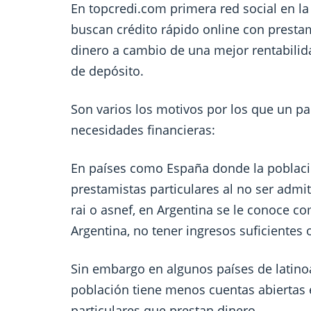
En topcredi.com primera red social en l
buscan crédito rápido online con presta
dinero a cambio de una mejor rentabilid
de depósito.
Son varios los motivos por los que un par
necesidades financieras:
En países como España donde la població
prestamistas particulares al no ser admi
rai o asnef, en Argentina se le conoce 
Argentina, no tener ingresos suficiente
Sin embargo en algunos países de latino
población tiene menos cuentas abiertas
particulares que prestan dinero.