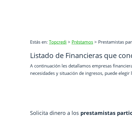
Estás en:
Topcredi
>
Préstamos
>
Prestamistas par
Listado de Financieras que co
A continuación les detallamos empresas financier
necesidades y situación de ingresos, puede elegir l
Solicita dinero a los
prestamistas parti