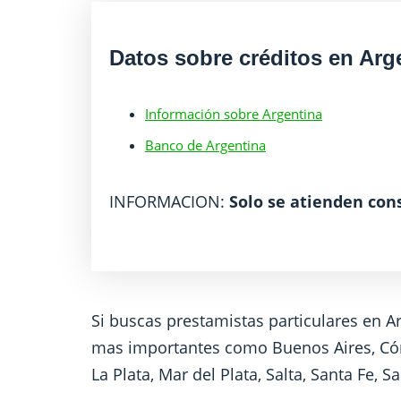
Datos sobre créditos en Arg
Información sobre Argentina
Banco de Argentina
INFORMACION:
Solo se atienden con
Si buscas prestamistas particulares en A
mas importantes como Buenos Aires, Có
La Plata, Mar del Plata, Salta, Santa Fe, 