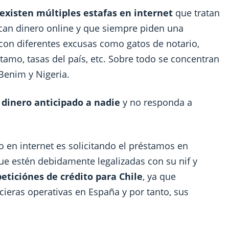
existen múltiples estafas en internet
que tratan
can dinero online y que siempre piden una
on diferentes excusas como gatos de notario,
tamo, tasas del país, etc. Sobre todo se concentran
Benim y Nigeria.
dinero anticipado a nadie
y no responda a
.
 en internet es solicitando el préstamos en
que estén debidamente legalizadas con su nif y
peticiónes de crédito para Chile
, ya que
cieras operativas en España y por tanto, sus