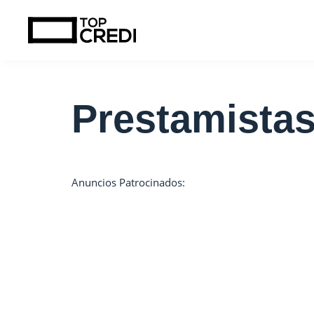
Prestamistas
Anuncios Patrocinados: