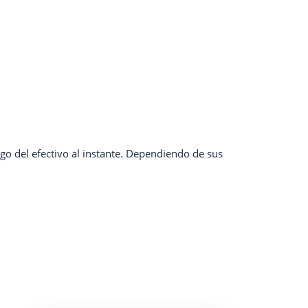
o del efectivo al instante. Dependiendo de sus