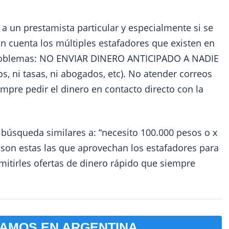
a un prestamista particular y especialmente si se
en cuenta los múltiples estafadores que existen en
á problemas: NO ENVIAR DINERO ANTICIPADO A NADIE
s, ni tasas, ni abogados, etc). No atender correos
iempre pedir el dinero en contacto directo con la
 búsqueda similares a: “necesito 100.000 pesos o x
 son estas las que aprovechan los estafadores para
emitirles ofertas de dinero rápido que siempre
AMOS EN ARGENTINA