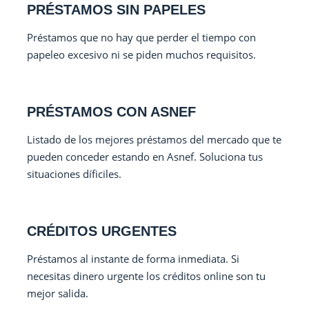
PRÉSTAMOS SIN PAPELES
Préstamos que no hay que perder el tiempo con
papeleo excesivo ni se piden muchos requisitos.
PRÉSTAMOS CON ASNEF
Listado de los mejores préstamos del mercado que te
pueden conceder estando en Asnef. Soluciona tus
situaciones díficiles.
CRÉDITOS URGENTES
Préstamos al instante de forma inmediata. Si
necesitas dinero urgente los créditos online son tu
mejor salida.