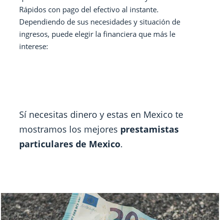
Rápidos con pago del efectivo al instante.
Dependiendo de sus necesidades y situación de
ingresos, puede elegir la financiera que más le
interese:
Sí necesitas dinero y estas en Mexico te
mostramos los mejores
prestamistas
particulares de Mexico
.