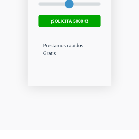
¡SOLICITA
5000
€!
Préstamos rápidos
Gratis