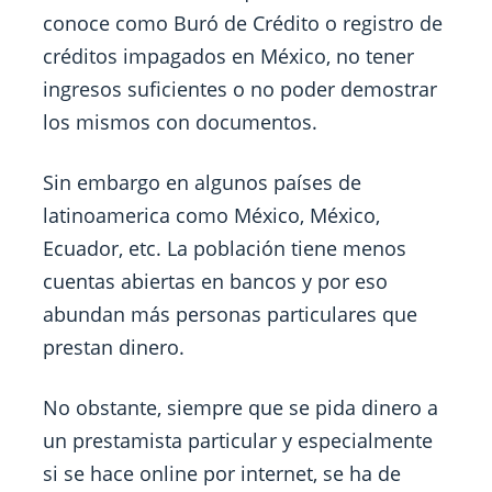
conoce como Buró de Crédito o registro de
créditos impagados en México, no tener
ingresos suficientes o no poder demostrar
los mismos con documentos.
Sin embargo en algunos países de
latinoamerica como México, México,
Ecuador, etc. La población tiene menos
cuentas abiertas en bancos y por eso
abundan más personas particulares que
prestan dinero.
No obstante, siempre que se pida dinero a
un prestamista particular y especialmente
si se hace online por internet, se ha de