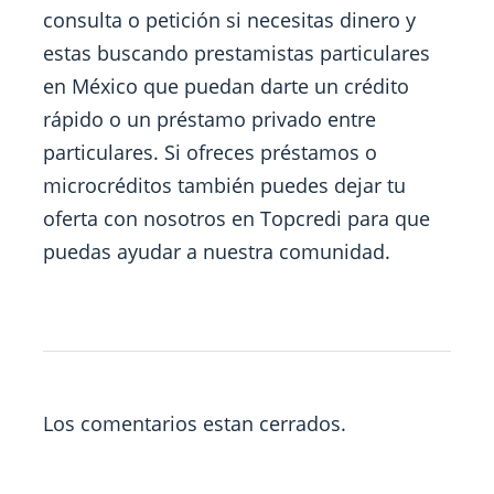
consulta o petición si necesitas dinero y
estas buscando prestamistas particulares
en México que puedan darte un crédito
rápido o un préstamo privado entre
particulares. Si ofreces préstamos o
microcréditos también puedes dejar tu
oferta con nosotros en Topcredi para que
puedas ayudar a nuestra comunidad.
Los comentarios estan cerrados.