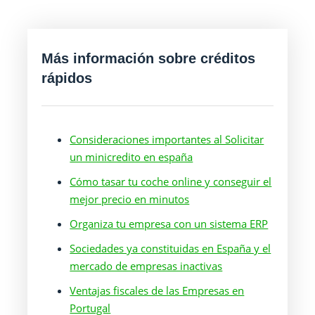
Más información sobre créditos
rápidos
Consideraciones importantes al Solicitar
un minicredito en españa
Cómo tasar tu coche online y conseguir el
mejor precio en minutos
Organiza tu empresa con un sistema ERP
Sociedades ya constituidas en España y el
mercado de empresas inactivas
Ventajas fiscales de las Empresas en
Portugal