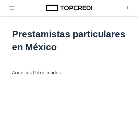
Prestamistas particulares
en México
Anuncios Patrocinados: