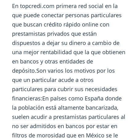
En topcredi.com primera red social en la
que puede conectar personas particulares
que buscan crédito rápido online con
prestamistas privados que están
dispuestos a dejar su dinero a cambio de
una mejor rentabilidad que la que obtienen
en bancos y otras entidades de
depósito.Son varios los motivos por los
que un particular acude a otros
particulares para cubrir sus necesidades
financieras:En países como España donde
la población está altamente bancarizada,
suelen acudir a prestamistas particulares al
no ser admitidos en bancos por estar en
filtros de morosidad que en México se le