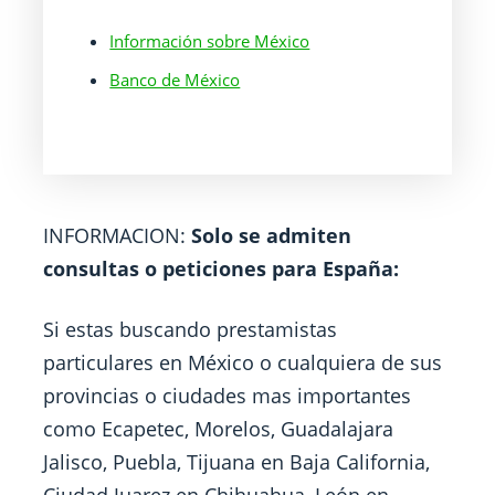
Información sobre México
Banco de México
INFORMACION:
Solo se admiten
consultas o peticiones para España:
Si estas buscando prestamistas
particulares en México o cualquiera de sus
provincias o ciudades mas importantes
como Ecapetec, Morelos, Guadalajara
Jalisco, Puebla, Tijuana en Baja California,