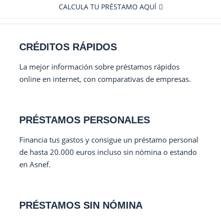
CALCULA TU PRÉSTAMO AQUÍ
CRÉDITOS RÁPIDOS
La mejor información sobre préstamos rápidos
online en internet, con comparativas de empresas.
PRÉSTAMOS PERSONALES
Financia tus gastos y consigue un préstamo personal
de hasta 20.000 euros incluso sin nómina o estando
en Asnef.
PRÉSTAMOS SIN NÓMINA