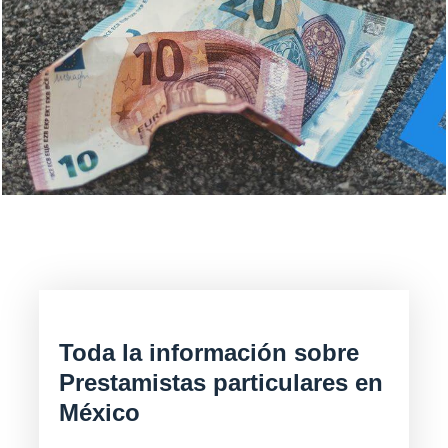
Toda la información sobre
Prestamistas particulares en
México