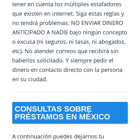
tener en cuenta los múltiples estafadores
que existen en internet. Siga estas reglas y
no tendrá problemas: NO ENVIAR DINERO
ANTICIPADO A NADIE bajo ningún concepto
o excusa (ni seguros, ni tasas, ni abogados,
etc). No atender correos que recibirá sin
haberlos solicitado. Y siempre pedir el
dinero en contacto directo con la persona
en su ciudad.
CONSULTAS SOBRE
PRÉSTAMOS EN MÉXICO
A continuación puedes dejarnos tu