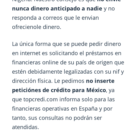
nunca dinero anticipado a nadie
y no
responda a correos que le envian
ofrecienole dinero.
La única forma que se puede pedir dinero
en internet es solicitando el préstamos en
financieras online de su país de origen que
estén debidamente legalizadas con su nif y
dirección física. Le pedimos
no inserte
peticiónes de crédito para México
, ya
que topcredi.com informa solo para las
financieras operativas en España y por
tanto, sus consultas no podrán ser
atendidas.