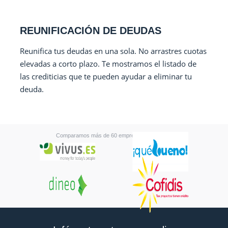
REUNIFICACIÓN DE DEUDAS
Reunifica tus deudas en una sola. No arrastres cuotas
elevadas a corto plazo. Te mostramos el listado de
las crediticias que te pueden ayudar a eliminar tu
deuda.
Comparamos más de 60 empresas financieras