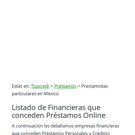
Estás en:
Topcredi
>
Préstamos
>
Prestamistas
particulares en México
Listado de Financieras que
conceden Préstamos Online
A continuación les detallamos empresas financieras
que conceden Préstamos Personales y Créditos