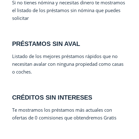
Si no tienes nómina y necesitas dinero te mostramos
el listado de los préstamos sin nómina que puedes
solicitar
PRÉSTAMOS SIN AVAL
Listado de los mejores préstamos rápidos que no
necesitan avalar con ninguna propiedad como casas
o coches.
CRÉDITOS SIN INTERESES
Te mostramos los préstamos más actuales con
ofertas de 0 comisiones que obtendremos Gratis