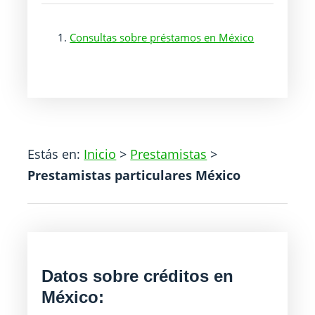
Consultas sobre préstamos en México
Estás en:
Inicio
>
Prestamistas
>
Prestamistas particulares México
Datos sobre créditos en
México: