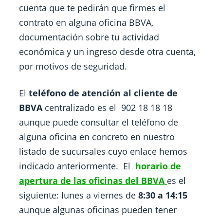
cuenta que te pedirán que firmes el
contrato en alguna oficina BBVA,
documentación sobre tu actividad
económica y un ingreso desde otra cuenta,
por motivos de seguridad.
El
teléfono de atención al cliente de
BBVA
centralizado es el
902 18 18 18
aunque puede consultar el teléfono de
alguna oficina en concreto en nuestro
listado de sucursales cuyo enlace hemos
indicado anteriormente. El
horario de
apertura de las oficinas del BBVA
es el
siguiente: lunes a viernes de
8:30 a 14:15
aunque algunas oficinas pueden tener