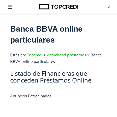
Banca BBVA online
particulares
Estás en:
Topcredi
>
Actualidad préstamos
>
Banca
BBVA online particulares
Listado de Financieras que
conceden Préstamos Online
Anuncios Patrocinados: