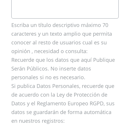
Escriba un título descriptivo máximo 70
caracteres y un texto amplio que permita
conocer al resto de usuarios cual es su
opinión , necesidad o consulta:
Recuerde que los datos que aquí Publique
Serán Públicos. No inserte datos
personales si no es necesario.
Si publica Datos Personales, recuerde que
de acuerdo con la Ley de Protección de
Datos y el Reglamento Europeo RGPD, sus
datos se guardarán de forma automática
en nuestros registros: