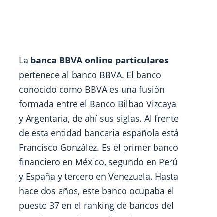
La
banca BBVA online particulares
pertenece al banco BBVA. El banco
conocido como BBVA es una fusión
formada entre el Banco Bilbao Vizcaya
y Argentaria, de ahí sus siglas. Al frente
de esta entidad bancaria española está
Francisco González. Es el primer banco
financiero en México, segundo en Perú
y España y tercero en Venezuela. Hasta
hace dos años, este banco ocupaba el
puesto 37 en el ranking de bancos del