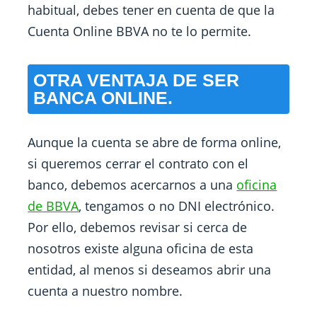
habitual, debes tener en cuenta de que la
Cuenta Online BBVA no te lo permite.
OTRA VENTAJA DE SER
BANCA ONLINE.
Aunque la cuenta se abre de forma online,
si queremos cerrar el contrato con el
banco, debemos acercarnos a una
oficina
de BBVA
, tengamos o no DNI electrónico.
Por ello, debemos revisar si cerca de
nosotros existe alguna oficina de esta
entidad, al menos si deseamos abrir una
cuenta a nuestro nombre.