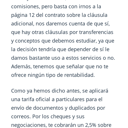
comisiones, pero basta con irnos a la
página 12 del contrato sobre la cláusula
adicional, nos daremos cuenta de que sí,
que hay otras cláusulas por transferencias
y conceptos que debemos estudiar, ya que
la decisión tendría que depender de sí le
damos bastante uso a estos servicios o no.
Además, tenemos que señalar que no te
ofrece ningún tipo de rentabilidad.
Como ya hemos dicho antes, se aplicará
una tarifa oficial a particulares para el
envío de documentos y duplicados por
correos. Por los cheques y sus
negociaciones, te cobrarán un 2,5% sobre