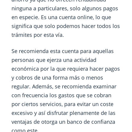
ninguna a particulares, solo algunos pagos
en especie. Es una cuenta online, lo que
significa que solo podemos hacer todos los
trámites por esta vía.
Se recomienda esta cuenta para aquellas
personas que ejerza una actividad
económica por la que requiera hacer pagos
y cobros de una forma más o menos
regular. Además, se recomienda examinar
con frecuencia los gastos que se cobran
por ciertos servicios, para evitar un coste
excesivo y así disfrutar plenamente de las
ventajas de otorga un banco de confianza
como este.