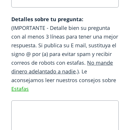
Detalles sobre tu pregunta:
(IMPORTANTE - Detalle bien su pregunta
con al menos 3 líneas para tener una mejor
respuesta. Si publica su E mail, sustituya el
signo @ por (a) para evitar spam y recibir
correos de robots con estafas.
No mande
dinero adelantado a nadie
.). Le
aconsejamos leer nuestros consejos sobre
Estafas