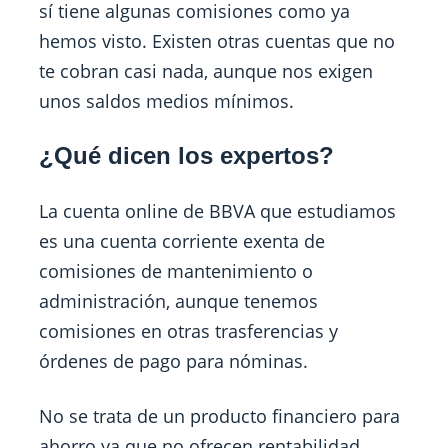
sí tiene algunas comisiones como ya
hemos visto. Existen otras cuentas que no
te cobran casi nada, aunque nos exigen
unos saldos medios mínimos.
¿Qué dicen los expertos?
La cuenta online de BBVA que estudiamos
es una cuenta corriente exenta de
comisiones de mantenimiento o
administración, aunque tenemos
comisiones en otras trasferencias y
órdenes de pago para nóminas.
No se trata de un producto financiero para
ahorro ya que no ofrecen rentabilidad