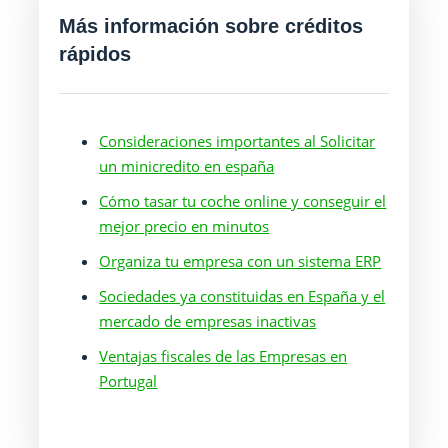
Más información sobre créditos
rápidos
Consideraciones importantes al Solicitar
un minicredito en españa
Cómo tasar tu coche online y conseguir el
mejor precio en minutos
Organiza tu empresa con un sistema ERP
Sociedades ya constituidas en España y el
mercado de empresas inactivas
Ventajas fiscales de las Empresas en
Portugal