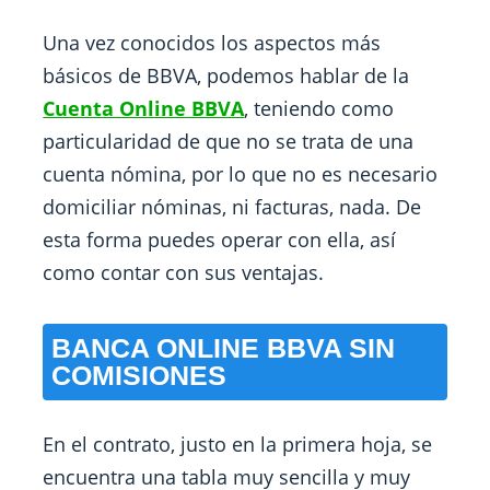
Una vez conocidos los aspectos más
básicos de BBVA, podemos hablar de la
Cuenta Online BBVA
, teniendo como
particularidad de que no se trata de una
cuenta nómina, por lo que no es necesario
domiciliar nóminas, ni facturas, nada. De
esta forma puedes operar con ella, así
como contar con sus ventajas.
BANCA ONLINE BBVA SIN
COMISIONES
En el contrato, justo en la primera hoja, se
encuentra una tabla muy sencilla y muy