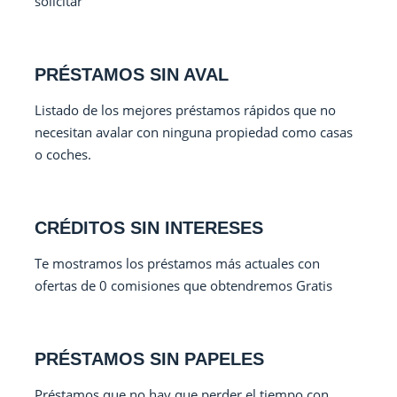
solicitar
PRÉSTAMOS SIN AVAL
Listado de los mejores préstamos rápidos que no
necesitan avalar con ninguna propiedad como casas
o coches.
CRÉDITOS SIN INTERESES
Te mostramos los préstamos más actuales con
ofertas de 0 comisiones que obtendremos Gratis
PRÉSTAMOS SIN PAPELES
Préstamos que no hay que perder el tiempo con