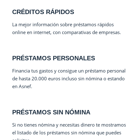
CRÉDITOS RÁPIDOS
La mejor información sobre préstamos rápidos
online en internet, con comparativas de empresas.
PRÉSTAMOS PERSONALES
Financia tus gastos y consigue un préstamo personal
de hasta 20.000 euros incluso sin nómina o estando
en Asnef.
PRÉSTAMOS SIN NÓMINA
Si no tienes nómina y necesitas dinero te mostramos
el listado de los préstamos sin nómina que puedes