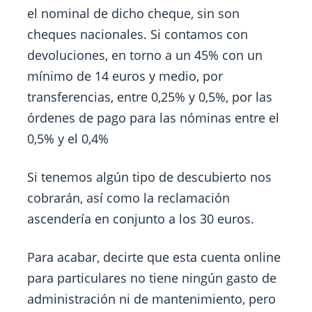
el nominal de dicho cheque, sin son
cheques nacionales. Si contamos con
devoluciones, en torno a un 45% con un
mínimo de 14 euros y medio, por
transferencias, entre 0,25% y 0,5%, por las
órdenes de pago para las nóminas entre el
0,5% y el 0,4%
Si tenemos algún tipo de descubierto nos
cobrarán, así como la reclamación
ascendería en conjunto a los 30 euros.
Para acabar, decirte que esta cuenta online
para particulares no tiene ningún gasto de
administración ni de mantenimiento, pero