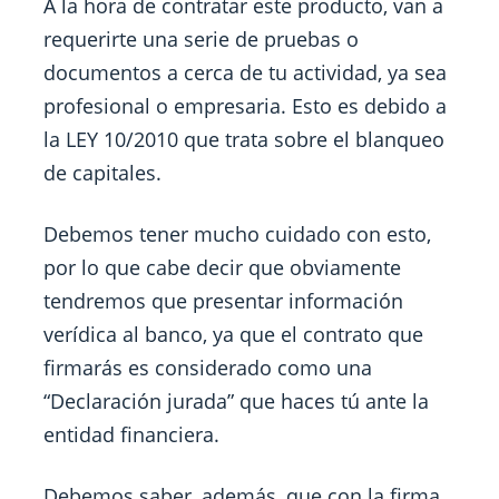
A la hora de contratar este producto, van a
requerirte una serie de pruebas o
documentos a cerca de tu actividad, ya sea
profesional o empresaria. Esto es debido a
la LEY 10/2010 que trata sobre el blanqueo
de capitales.
Debemos tener mucho cuidado con esto,
por lo que cabe decir que obviamente
tendremos que presentar información
verídica al banco, ya que el contrato que
firmarás es considerado como una
“Declaración jurada” que haces tú ante la
entidad financiera.
Debemos saber, además, que con la firma