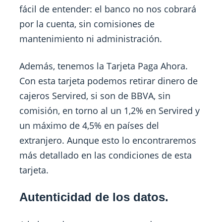
fácil de entender: el banco no nos cobrará
por la cuenta, sin comisiones de
mantenimiento ni administración.
Además, tenemos la Tarjeta Paga Ahora.
Con esta tarjeta podemos retirar dinero de
cajeros Servired, si son de BBVA, sin
comisión, en torno al un 1,2% en Servired y
un máximo de 4,5% en países del
extranjero. Aunque esto lo encontraremos
más detallado en las condiciones de esta
tarjeta.
Autenticidad de los datos.