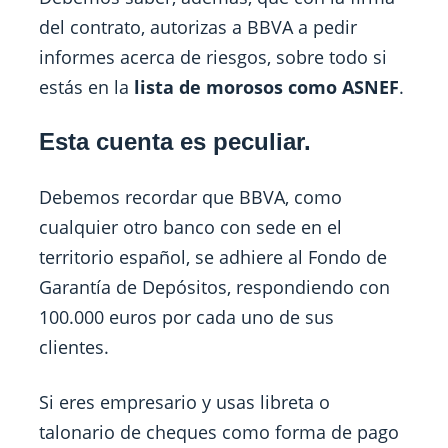
del contrato, autorizas a BBVA a pedir
informes acerca de riesgos, sobre todo si
estás en la
lista de morosos como ASNEF
.
Esta cuenta es peculiar.
Debemos recordar que BBVA, como
cualquier otro banco con sede en el
territorio español, se adhiere al Fondo de
Garantía de Depósitos, respondiendo con
100.000 euros por cada uno de sus
clientes.
Si eres empresario y usas libreta o
talonario de cheques como forma de pago