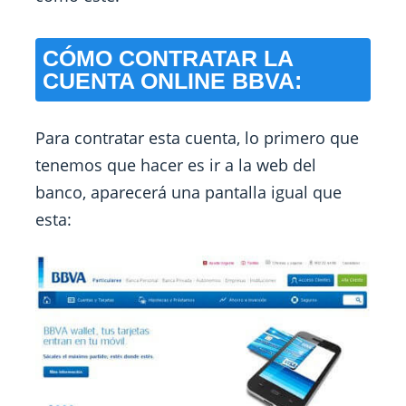
CÓMO CONTRATAR LA
CUENTA ONLINE BBVA:
Para contratar esta cuenta, lo primero que
tenemos que hacer es ir a la web del
banco, aparecerá una pantalla igual que
esta: