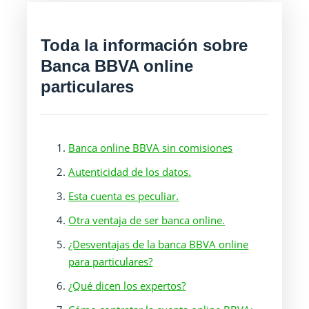
Toda la información sobre
Banca BBVA online
particulares
Banca online BBVA sin comisiones
Autenticidad de los datos.
Esta cuenta es peculiar.
Otra ventaja de ser banca online.
¿Desventajas de la banca BBVA online
para particulares?
¿Qué dicen los expertos?