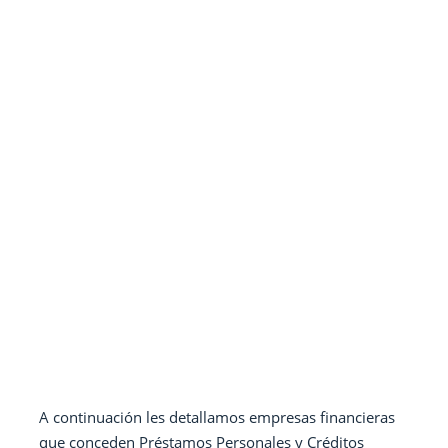
A continuación les detallamos empresas financieras
que conceden Préstamos Personales y Créditos