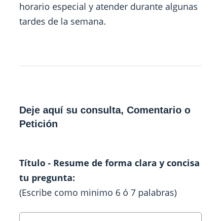
horario especial y atender durante algunas
tardes de la semana.
Deje aquí su consulta, Comentario o
Petición
Título - Resume de forma clara y concisa
tu pregunta:
(Escribe como minimo 6 ó 7 palabras)