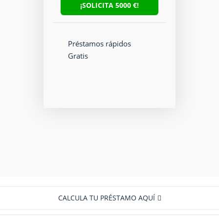
¡SOLICITA
5000
€!
Préstamos rápidos
Gratis
CALCULA TU PRÉSTAMO AQUÍ