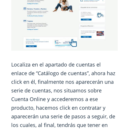
Localiza en el apartado de cuentas el
enlace de “Catálogo de cuentas”, ahora haz
click en él, finalmente nos aparecerán una
serie de cuentas, nos situamos sobre
Cuenta Online y accederemos a ese
producto, hacemos click en contratar y
aparecerán una serie de pasos a seguir, de
los cuales, al final, tendrás que tener en