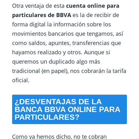
Otra ventaja de esta
cuenta online para
particulares de BBVA
es la de recibir de
forma digital la información sobre los
movimientos bancarios que tengamos, así
como saldos, apuntes, transferencias que
hayamos realizado y otros. Aunque si
queremos un duplicado algo más
tradicional (en papel), nos cobrarán la tarifa
oficial.
¿DESVENTAJAS DE LA
BANCA BBVA ONLINE PARA
PARTICULARES?
Como ya hemos dicho, no te cobran