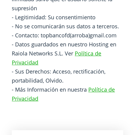
supresión
- Legitimidad: Su consentimiento
- No se comunicarán sus datos a terceros.
- Contacto: topbancofd(arroba)gmail.com
- Datos guardados en nuestro Hosting en
Raiola Networks S.L. Ver
Política de
Privacidad
- Sus Derechos: Acceso, rectificación,
portabilidad, Olvido.
- Más Información en nuestra
Política de
Privacidad