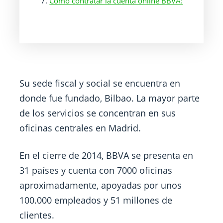
Cómo contratar la cuenta online BBVA:
Su sede fiscal y social se encuentra en
donde fue fundado, Bilbao. La mayor parte
de los servicios se concentran en sus
oficinas centrales en Madrid.
En el cierre de 2014, BBVA se presenta en
31 países y cuenta con 7000 oficinas
aproximadamente, apoyadas por unos
100.000 empleados y 51 millones de
clientes.