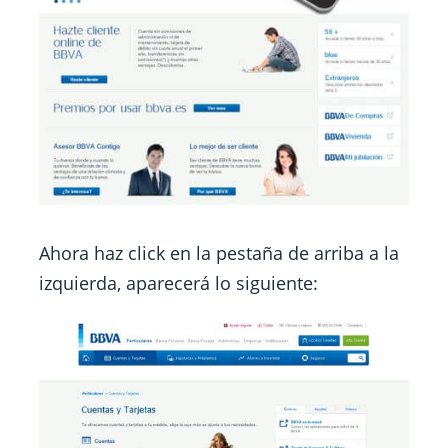
Ahora haz click en la pestaña de arriba a la
izquierda, aparecerá lo siguiente: