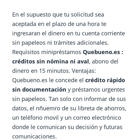
En el supuesto que tu solicitud sea
aceptada en el plazo de una hora te
ingresaran el dinero en tu cuenta corriente
sin papeleos ni trámites adicionales.
Requisitos minipréstamos
Quebueno.es :
créditos sin nómina ni aval
, abono del
dinero en 15 minutos. Ventajas:
Quebueno.es le concede el
crédito rápido
sin documentación
y préstamos urgentes
sin papeleos. Tan solo con informar de sus
datos, el nñuemro de su libreta de ahorros,
un teléfono movil y un correo electrónico
donde le comunican su decisión y futuras
comunicaciones.