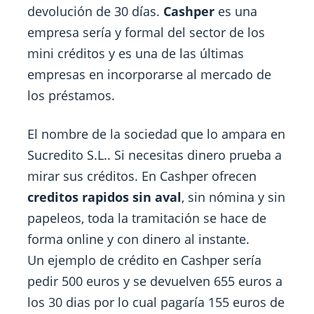
devolución de 30 días.
Cashper
es una
empresa sería y formal del sector de los
mini créditos y es una de las últimas
empresas en incorporarse al mercado de
los préstamos.
El nombre de la sociedad que lo ampara en
Sucredito S.L.. Si necesitas dinero prueba a
mirar sus créditos. En Cashper ofrecen
creditos rapidos sin aval
, sin nómina y sin
papeleos, toda la tramitación se hace de
forma online y con dinero al instante.
Un ejemplo de crédito en Cashper sería
pedir 500 euros y se devuelven 655 euros a
los 30 dias por lo cual pagaría 155 euros de