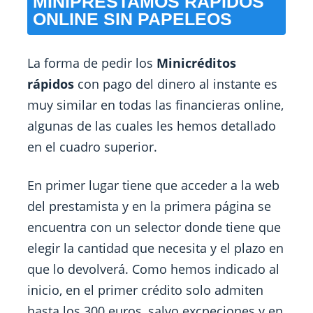
MINIPRÉSTAMOS RÁPIDOS
ONLINE SIN PAPELEOS
La forma de pedir los
Minicréditos
rápidos
con pago del dinero al instante es
muy similar en todas las financieras online,
algunas de las cuales les hemos detallado
en el cuadro superior.
En primer lugar tiene que acceder a la web
del prestamista y en la primera página se
encuentra con un selector donde tiene que
elegir la cantidad que necesita y el plazo en
que lo devolverá. Como hemos indicado al
inicio, en el primer crédito solo admiten
hasta los 300 euros, salvo excpeciones y en