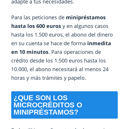
adapte a tus necesidades.
Para las peticiones de
minipréstamos
hasta los 600 euros
y en algunos casos
hasta los 1.500 euros, el abono del dinero
en su cuenta se hace de forma
inmedita
en 10 minutos
. Para operaciones de
crédito desde los 1.500 euros hasta los
10.000, el abono necesitará al menos 24
horas y más trámites y papelo.
¿QUE SON LOS
MICROCRÉDITOS O
MINIPRÉSTAMOS?