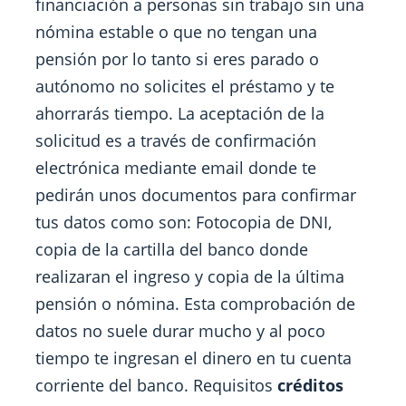
financiación a personas sin trabajo sin una
nómina estable o que no tengan una
pensión por lo tanto si eres parado o
autónomo no solicites el préstamo y te
ahorrarás tiempo. La aceptación de la
solicitud es a través de confirmación
electrónica mediante email donde te
pedirán unos documentos para confirmar
tus datos como son: Fotocopia de DNI,
copia de la cartilla del banco donde
realizaran el ingreso y copia de la última
pensión o nómina. Esta comprobación de
datos no suele durar mucho y al poco
tiempo te ingresan el dinero en tu cuenta
corriente del banco. Requisitos
créditos