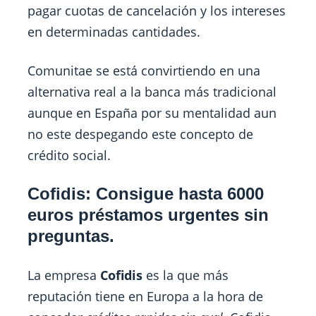
pagar cuotas de cancelación y los intereses
en determinadas cantidades.
Comunitae se está convirtiendo en una
alternativa real a la banca más tradicional
aunque en España por su mentalidad aun
no este despegando este concepto de
crédito social.
Cofidis: Consigue hasta 6000
euros préstamos urgentes sin
preguntas.
La empresa
Cofidis
es la que más
reputación tiene en Europa a la hora de