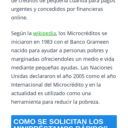
de créditos de pequeña cuantía para pagos
urgentes y concedidos por financieras
online.
Según la
wikipedia
, los Microcréditos se
iniciaron en 1983 con el Banco Grameen
nacido para ayudar a personas pobres y
marginadas ofreciendoles un medio e vida
mediante pequeñas ayudas. Las Naciones
Unidas declararon el año 2005 como el año
Internacional del Microcrédito y en la
actualidad es utilizado como una
herramienta para reducir la pobreza.
COMO SE SOLICITAN LOS