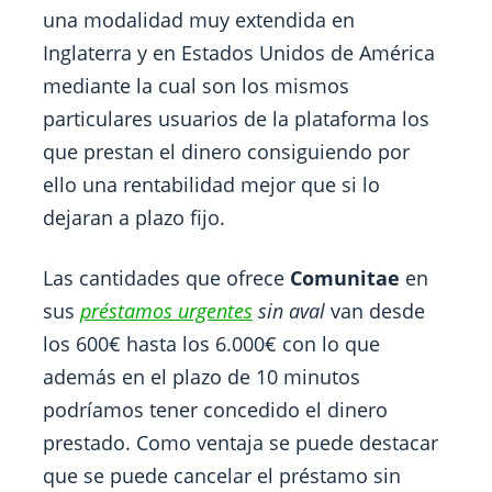
una modalidad muy extendida en
Inglaterra y en Estados Unidos de América
mediante la cual son los mismos
particulares usuarios de la plataforma los
que prestan el dinero consiguiendo por
ello una rentabilidad mejor que si lo
dejaran a plazo fijo.
Las cantidades que ofrece
Comunitae
en
sus
préstamos urgentes
sin aval
van desde
los 600€ hasta los 6.000€ con lo que
además en el plazo de 10 minutos
podríamos tener concedido el dinero
prestado. Como ventaja se puede destacar
que se puede cancelar el préstamo sin