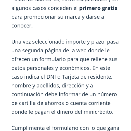
algunos casos conceden el
primero gratis
para promocionar su marca y darse a
conocer.
Una vez seleccionado importe y plazo, pasa
una segunda página de la web donde le
ofrecen un formulario para que rellene sus
datos personales y económicos. En este
caso indica el DNI o Tarjeta de residente,
nombre y apellidos, dirección y a
continuación debe informar de un número
de cartilla de ahorros o cuenta corriente
donde le pagan el dinero del minicrédito.
Cumplimenta el formulario con lo que gana