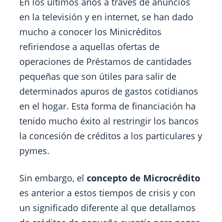
En los últimos años a través de anuncios
en la televisión y en internet, se han dado
mucho a conocer los Minicréditos
refiriendose a aquellas ofertas de
operaciones de Préstamos de cantidades
pequeñas que son útiles para salir de
determinados apuros de gastos cotidianos
en el hogar. Esta forma de financiación ha
tenido mucho éxito al restringir los bancos
la concesión de créditos a los particulares y
pymes.
Sin embargo, el
concepto de Microcrédito
es anterior a estos tiempos de crisis y con
un significado diferente al que detallamos