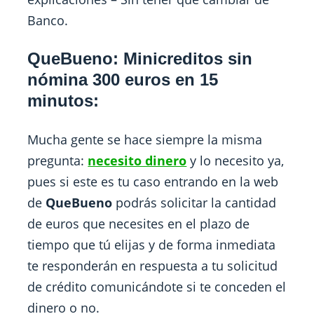
Banco.
QueBueno: Minicreditos sin
nómina 300 euros en 15
minutos:
Mucha gente se hace siempre la misma
pregunta:
necesito dinero
y lo necesito ya,
pues si este es tu caso entrando en la web
de
QueBueno
podrás solicitar la cantidad
de euros que necesites en el plazo de
tiempo que tú elijas y de forma inmediata
te responderán en respuesta a tu solicitud
de crédito comunicándote si te conceden el
dinero o no.