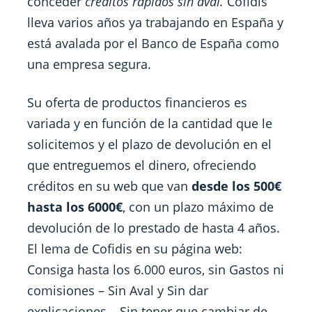
conceder
créditos rapidos sin aval.
Cofidis
lleva varios años ya trabajando en España y
está avalada por el Banco de España como
una empresa segura.
Su oferta de productos financieros es
variada y en función de la cantidad que le
solicitemos y el plazo de devolución en el
que entreguemos el dinero, ofreciendo
créditos en su web que van
desde los 500€
hasta los 6000€
, con un plazo máximo de
devolución de lo prestado de hasta 4 años.
El lema de Cofidis en su página web:
Consiga hasta los 6.000 euros, sin Gastos ni
comisiones – Sin Aval y Sin dar
explicaciones – Sin tener que cambiar de