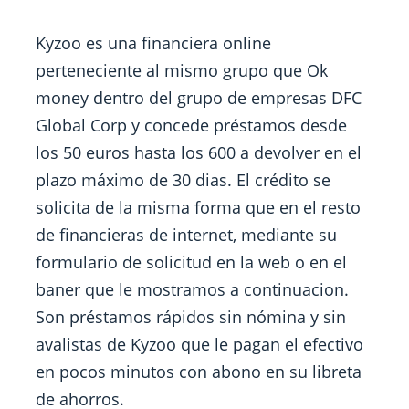
Kyzoo es una financiera online
perteneciente al mismo grupo que Ok
money dentro del grupo de empresas DFC
Global Corp y concede préstamos desde
los 50 euros hasta los 600 a devolver en el
plazo máximo de 30 dias. El crédito se
solicita de la misma forma que en el resto
de financieras de internet, mediante su
formulario de solicitud en la web o en el
baner que le mostramos a continuacion.
Son préstamos rápidos sin nómina y sin
avalistas de Kyzoo que le pagan el efectivo
en pocos minutos con abono en su libreta
de ahorros.