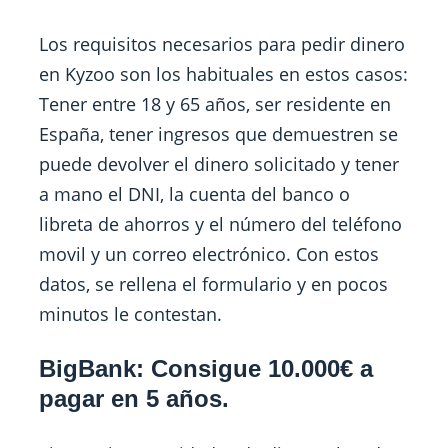
Los requisitos necesarios para pedir dinero
en Kyzoo son los habituales en estos casos:
Tener entre 18 y 65 años, ser residente en
España, tener ingresos que demuestren se
puede devolver el dinero solicitado y tener
a mano el DNI, la cuenta del banco o
libreta de ahorros y el número del teléfono
movil y un correo electrónico. Con estos
datos, se rellena el formulario y en pocos
minutos le contestan.
BigBank: Consigue 10.000€ a
pagar en 5 años.