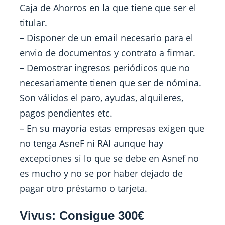
Caja de Ahorros en la que tiene que ser el
titular.
– Disponer de un email necesario para el
envio de documentos y contrato a firmar.
– Demostrar ingresos periódicos que no
necesariamente tienen que ser de nómina.
Son válidos el paro, ayudas, alquileres,
pagos pendientes etc.
– En su mayoría estas empresas exigen que
no tenga AsneF ni RAI aunque hay
excepciones si lo que se debe en Asnef no
es mucho y no se por haber dejado de
pagar otro préstamo o tarjeta.
Vivus: Consigue 300€