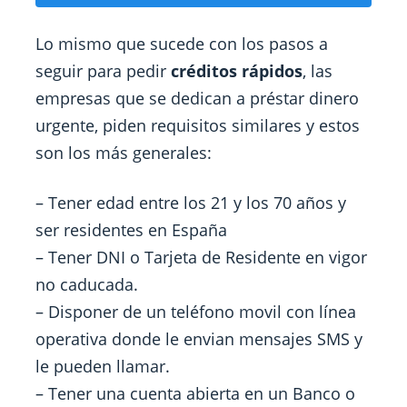
Lo mismo que sucede con los pasos a
seguir para pedir
créditos rápidos
, las
empresas que se dedican a préstar dinero
urgente, piden requisitos similares y estos
son los más generales:
– Tener edad entre los 21 y los 70 años y
ser residentes en España
– Tener DNI o Tarjeta de Residente en vigor
no caducada.
– Disponer de un teléfono movil con línea
operativa donde le envian mensajes SMS y
le pueden llamar.
– Tener una cuenta abierta en un Banco o