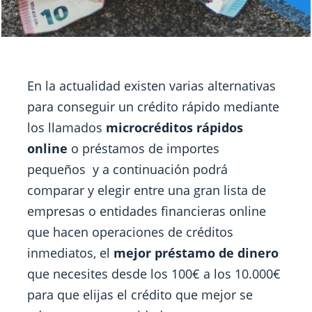
En la actualidad existen varias alternativas
para conseguir un crédito rápido mediante
los llamados
microcréditos rápidos
online
o préstamos de importes
pequeños y a continuación podrá
comparar y elegir entre una gran lista de
empresas o entidades financieras online
que hacen operaciones de créditos
inmediatos, el
mejor préstamo de dinero
que necesites desde los 100€ a los 10.000€
para que elijas el crédito que mejor se