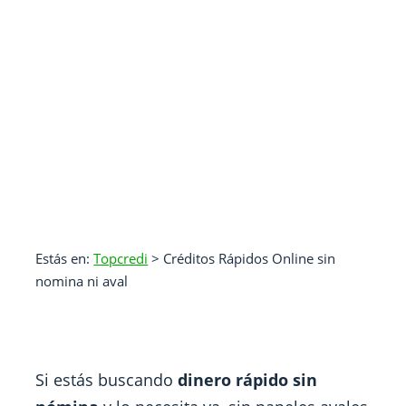
Estás en:
Topcredi
>
Créditos Rápidos Online sin
nomina ni aval
Si estás buscando
dinero rápido sin