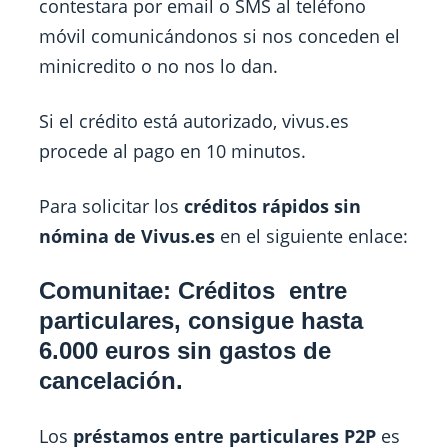
contestara por email o SMS al teléfono
móvil comunicándonos si nos conceden el
minicredito o no nos lo dan.
Si el crédito está autorizado, vivus.es
procede al pago en 10 minutos.
Para solicitar los
créditos rápidos sin
nómina de Vivus.es
en el siguiente enlace:
Comunitae: Créditos entre
particulares, consigue hasta
6.000 euros sin gastos de
cancelación.
Los
préstamos entre particulares P2P
es