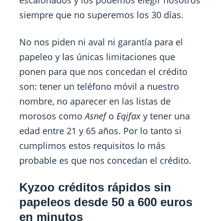
escalonados y los podemos elegir nosotros
siempre que no superemos los 30 días.
No nos piden ni aval ni garantía para el
papeleo y las únicas limitaciones que
ponen para que nos concedan el crédito
son: tener un teléfono móvil a nuestro
nombre, no aparecer en las listas de
morosos como
Asnef
o
Eqifax
y tener una
edad entre 21 y 65 años. Por lo tanto si
cumplimos estos requisitos lo más
probable es que nos concedan el crédito.
Kyzoo créditos rápidos sin
papeleos desde 50 a 600 euros
en minutos