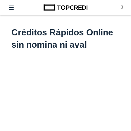
Créditos Rápidos Online
sin nomina ni aval