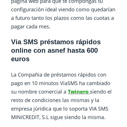
página web para que te compongas tu
configuración ideal viendo como quedarían
a futuro tanto los plazos como las cuotas a
pagar cada mes.
Via SMS préstamos rápidos
online
con asnef hasta 600
euros
La Compañia de préstamos rápidos con
pago en 10 minutos ViaSMS ha cambiado
su nombre comercial a
Twinero
siendo el
resto de condiciones las mismas y la
empresa júridica que lo soporta VIA SMS
MINICREDIT, S.L sigue siendo la misma.