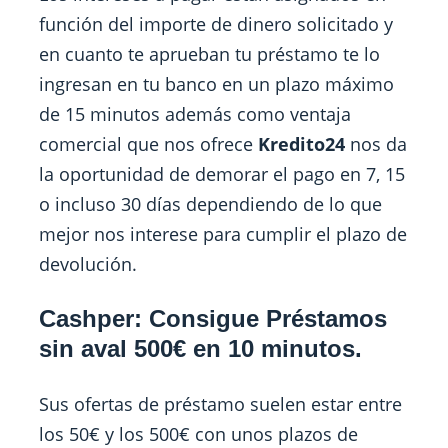
función del importe de dinero solicitado y
en cuanto te aprueban tu préstamo te lo
ingresan en tu banco en un plazo máximo
de 15 minutos además como ventaja
comercial que nos ofrece
Kredito24
nos da
la oportunidad de demorar el pago en 7, 15
o incluso 30 días dependiendo de lo que
mejor nos interese para cumplir el plazo de
devolución.
Cashper: Consigue Préstamos
sin aval 500€ en 10 minutos.
Sus ofertas de préstamo suelen estar entre
los 50€ y los 500€ con unos plazos de