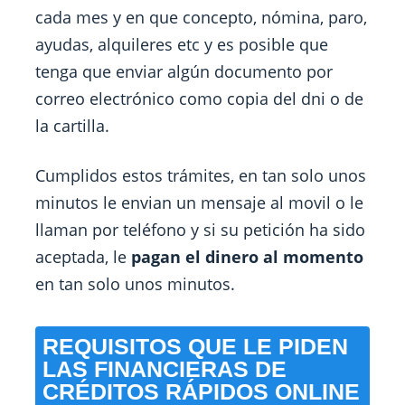
cada mes y en que concepto, nómina, paro,
ayudas, alquileres etc y es posible que
tenga que enviar algún documento por
correo electrónico como copia del dni o de
la cartilla.
Cumplidos estos trámites, en tan solo unos
minutos le envian un mensaje al movil o le
llaman por teléfono y si su petición ha sido
aceptada, le
pagan el dinero al momento
en tan solo unos minutos.
REQUISITOS QUE LE PIDEN
LAS FINANCIERAS DE
CRÉDITOS RÁPIDOS ONLINE