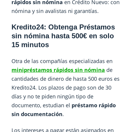
rápidos sin nómina
en Crédito Nuevo: con
nómina y sin avalistas ni garantías.
Kredito24: Obtenga Préstamos
sin nómina hasta 500€ en solo
15 minutos
Otra de las compañías especializadas en
minipréstamos rápidos sin nómina
de
cantidades de dinero de hasta 500 euros es
Kredito24. Los plazos de pago son de 30
días y no te piden ningún tipo de
documento, estudian el
préstamo rápido
sin documentación
.
Los intereses a pagar están asignados en