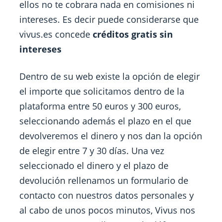
ellos no te cobrara nada en comisiones ni
intereses. Es decir puede considerarse que
vivus.es concede
créditos gratis sin
intereses
Dentro de su web existe la opción de elegir
el importe que solicitamos dentro de la
plataforma entre 50 euros y 300 euros,
seleccionando además el plazo en el que
devolveremos el dinero y nos dan la opción
de elegir entre 7 y 30 días. Una vez
seleccionado el dinero y el plazo de
devolución rellenamos un formulario de
contacto con nuestros datos personales y
al cabo de unos pocos minutos, Vivus nos