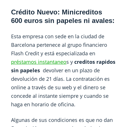
Crédito Nuevo: Minicreditos
600 euros sin papeles ni avales:
Esta empresa con sede en la ciudad de
Barcelona pertenece al grupo financiero
Flash Credit y está especializada en
préstamos instantaneo
s y
creditos rapidos
sin papeles
devolver en un plazo de
devolución de 21 días. La contratación es
online a través de su web y el dinero se
concede al instante siempre y cuando se
haga en horario de oficina.
Algunas de sus condiciones es que no dan