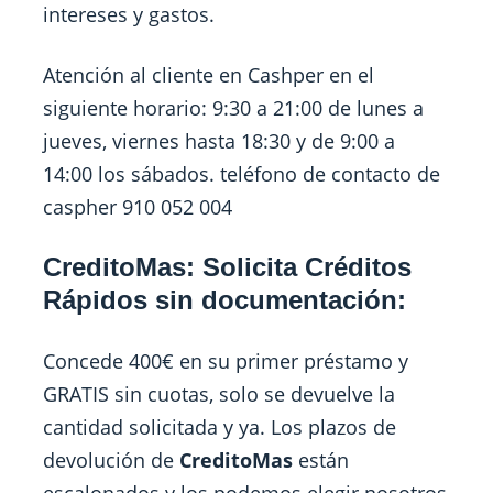
intereses y gastos.
Atención al cliente en Cashper en el
siguiente horario: 9:30 a 21:00 de lunes a
jueves, viernes hasta 18:30 y de 9:00 a
14:00 los sábados. teléfono de contacto de
caspher 910 052 004
CreditoMas: Solicita Créditos
Rápidos sin documentación:
Concede 400€ en su primer préstamo y
GRATIS sin cuotas, solo se devuelve la
cantidad solicitada y ya. Los plazos de
devolución de
CreditoMas
están