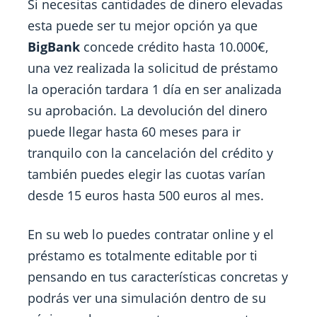
Si necesitas cantidades de dinero elevadas
esta puede ser tu mejor opción ya que
BigBank
concede crédito hasta 10.000€,
una vez realizada la solicitud de préstamo
la operación tardara 1 día en ser analizada
su aprobación. La devolución del dinero
puede llegar hasta 60 meses para ir
tranquilo con la cancelación del crédito y
también puedes elegir las cuotas varían
desde 15 euros hasta 500 euros al mes.
En su web lo puedes contratar online y el
préstamo es totalmente editable por ti
pensando en tus características concretas y
podrás ver una simulación dentro de su