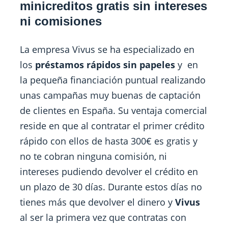
minicreditos gratis sin intereses
ni comisiones
La empresa Vivus se ha especializado en
los
préstamos rápidos sin papeles
y en
la pequeña financiación puntual realizando
unas campañas muy buenas de captación
de clientes en España. Su ventaja comercial
reside en que al contratar el primer crédito
rápido con ellos de hasta 300€ es gratis y
no te cobran ninguna comisión, ni
intereses pudiendo devolver el crédito en
un plazo de 30 días. Durante estos días no
tienes más que devolver el dinero y
Vivus
al ser la primera vez que contratas con