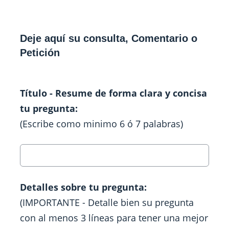
Deje aquí su consulta, Comentario o
Petición
Título - Resume de forma clara y concisa
tu pregunta:
(Escribe como minimo 6 ó 7 palabras)
Detalles sobre tu pregunta:
(IMPORTANTE - Detalle bien su pregunta
con al menos 3 líneas para tener una mejor