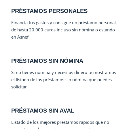
PRÉSTAMOS PERSONALES
Financia tus gastos y consigue un préstamo personal
de hasta 20.000 euros incluso sin nómina o estando
en Asnef.
PRÉSTAMOS SIN NÓMINA
Si no tienes nómina y necesitas dinero te mostramos
el listado de los préstamos sin nómina que puedes
solicitar
PRÉSTAMOS SIN AVAL
Listado de los mejores préstamos rápidos que no