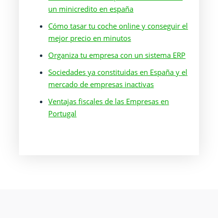
un minicredito en españa
Cómo tasar tu coche online y conseguir el
mejor precio en minutos
Organiza tu empresa con un sistema ERP
Sociedades ya constituidas en España y el
mercado de empresas inactivas
Ventajas fiscales de las Empresas en
Portugal