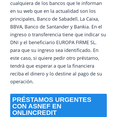
cualquiera de los bancos que le informan
en su web que en la actualidad son los
principales, Banco de Sabadell, La Caixa,
BBVA, Banco de Santander y Bankia. En el
ingreso o transferencia tiene que indicar su
DNI y el beneficiario EUROPA FIRME SL.
para que su ingreso sea identificado. En
este caso, si quiere pedir otro préstamo,
tendrá que esperar a que la financiera
reciba el dinero y lo destine al pago de su
operación.
PRÉSTAMOS URGENTES
CON ASNEF EN
ONLINCREDIT