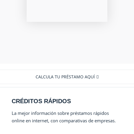
CALCULA TU PRÉSTAMO AQUÍ
CRÉDITOS RÁPIDOS
La mejor información sobre préstamos rápidos
online en internet, con comparativas de empresas.