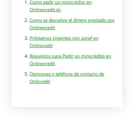
Como pedir un minicrédito en
Onlinecredit.es
Como se devuelve el dinero prestado por
Onlinecredit
Préstamos Urgentes con asnef en
Onlincredit
Requisitos para Pedir un minicrédito en
Onlinecredit
Opiniones y teléfono de contacto de
Onlicredit