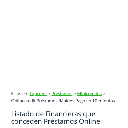
Estás en:
Topcredi
>
Préstamos
>
Minicreditos
>
Onlinecredit Préstamos Rápidos Pago en 10 minutos
Listado de Financieras que
conceden Préstamos Online