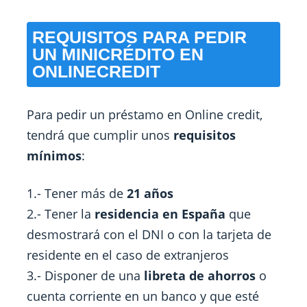
REQUISITOS PARA PEDIR
UN MINICRÉDITO EN
ONLINECREDIT
Para pedir un préstamo en Online credit,
tendrá que cumplir unos
requisitos
mínimos
:
1.- Tener más de
21 años
2.- Tener la
residencia en España
que
desmostrará con el DNI o con la tarjeta de
residente en el caso de extranjeros
3.- Disponer de una
libreta de ahorros
o
cuenta corriente en un banco y que esté