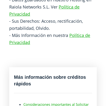
Raiola Networks S.L. Ver
Política de
Privacidad
- Sus Derechos: Acceso, rectificación,
portabilidad, Olvido.
- Más Información en nuestra
Política de
Privacidad
Más información sobre créditos
rápidos
Consideraciones importantes al Solicitar