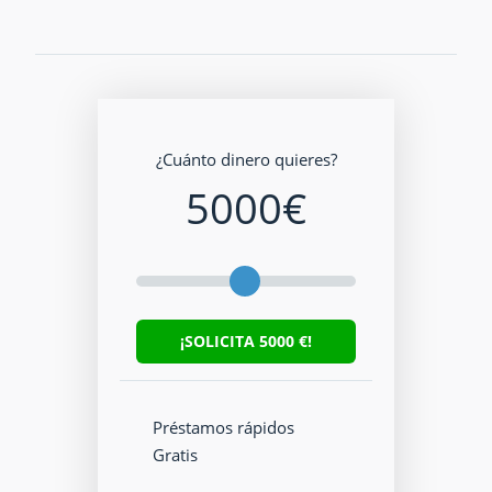
¿Cuánto dinero quieres?
5000
€
¡SOLICITA
5000
€!
Préstamos rápidos
Gratis