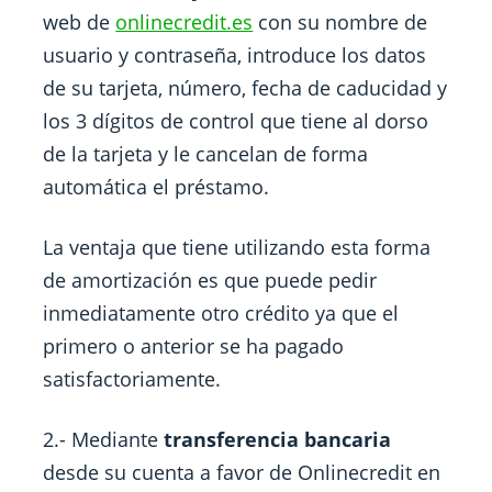
web de
onlinecredit.es
con su nombre de
usuario y contraseña, introduce los datos
de su tarjeta, número, fecha de caducidad y
los 3 dígitos de control que tiene al dorso
de la tarjeta y le cancelan de forma
automática el préstamo.
La ventaja que tiene utilizando esta forma
de amortización es que puede pedir
inmediatamente otro crédito ya que el
primero o anterior se ha pagado
satisfactoriamente.
2.- Mediante
transferencia bancaria
desde su cuenta a favor de Onlinecredit en