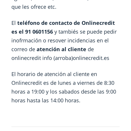
que les ofrece etc.
El
teléfono de contacto de Onlinecredit
es el 91 0601156
y tambiés se puede pedir
inofrmación o resover incidencias en el
correo de
atención al cliente
de
onlinecredit info (arroba)onlinecredit.es
El horario de atención al cliente en
Onlinecredit es de lunes a viernes de 8:30
horas a 19:00 y los sabados desde las 9:00
horas hasta las 14:00 horas.