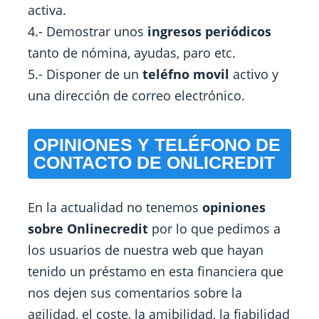
activa.
4.- Demostrar unos
ingresos periódicos
tanto de nómina, ayudas, paro etc.
5.- Disponer de un
teléfno movil
activo y
una dirección de correo electrónico.
OPINIONES Y TELÉFONO DE
CONTACTO DE ONLICREDIT
En la actualidad no tenemos
opiniones
sobre Onlinecredit
por lo que pedimos a
los usuarios de nuestra web que hayan
tenido un préstamo en esta financiera que
nos dejen sus comentarios sobre la
agilidad, el coste, la amibilidad, la fiabilidad