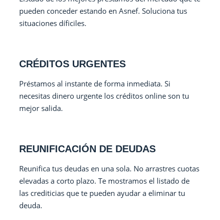
pueden conceder estando en Asnef. Soluciona tus
situaciones díficiles.
CRÉDITOS URGENTES
Préstamos al instante de forma inmediata. Si
necesitas dinero urgente los créditos online son tu
mejor salida.
REUNIFICACIÓN DE DEUDAS
Reunifica tus deudas en una sola. No arrastres cuotas
elevadas a corto plazo. Te mostramos el listado de
las crediticias que te pueden ayudar a eliminar tu
deuda.