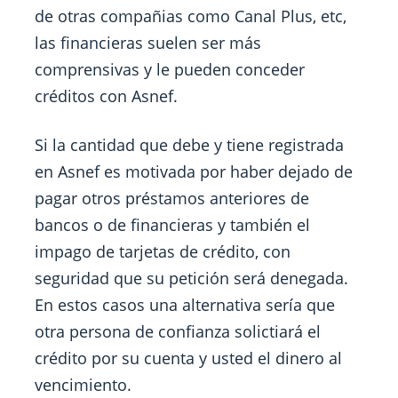
de otras compañias como Canal Plus, etc,
las financieras suelen ser más
comprensivas y le pueden conceder
créditos con Asnef.
Si la cantidad que debe y tiene registrada
en Asnef es motivada por haber dejado de
pagar otros préstamos anteriores de
bancos o de financieras y también el
impago de tarjetas de crédito, con
seguridad que su petición será denegada.
En estos casos una alternativa sería que
otra persona de confianza solictiará el
crédito por su cuenta y usted el dinero al
vencimiento.