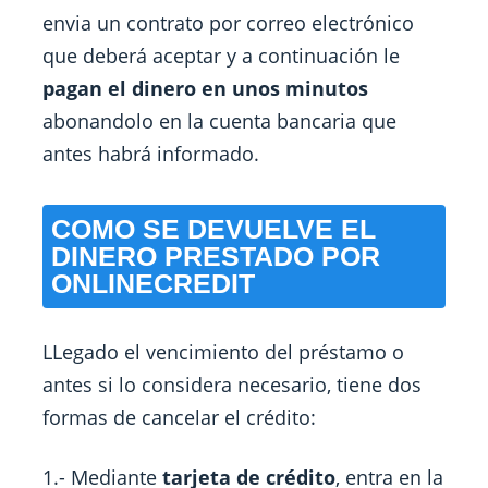
envia un contrato por correo electrónico
que deberá aceptar y a continuación le
pagan el dinero en unos minutos
abonandolo en la cuenta bancaria que
antes habrá informado.
COMO SE DEVUELVE EL
DINERO PRESTADO POR
ONLINECREDIT
LLegado el vencimiento del préstamo o
antes si lo considera necesario, tiene dos
formas de cancelar el crédito:
1.- Mediante
tarjeta de crédito
, entra en la