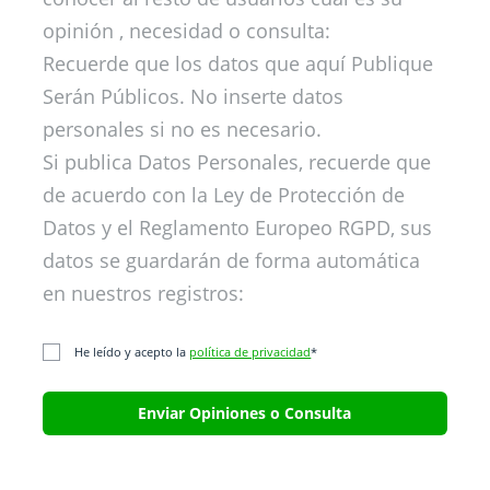
opinión , necesidad o consulta:
Recuerde que los datos que aquí Publique
Serán Públicos. No inserte datos
personales si no es necesario.
Si publica Datos Personales, recuerde que
de acuerdo con la Ley de Protección de
Datos y el Reglamento Europeo RGPD, sus
datos se guardarán de forma automática
en nuestros registros:
He leído y acepto la
política de privacidad
*