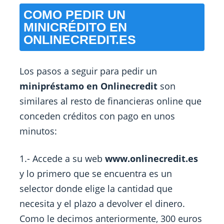
COMO PEDIR UN
MINICRÉDITO EN
ONLINECREDIT.ES
Los pasos a seguir para pedir un
minipréstamo en Onlinecredit
son
similares al resto de financieras online que
conceden créditos con pago en unos
minutos:
1.- Accede a su web
www.onlinecredit.es
y lo primero que se encuentra es un
selector donde elige la cantidad que
necesita y el plazo a devolver el dinero.
Como le decimos anteriormente, 300 euros