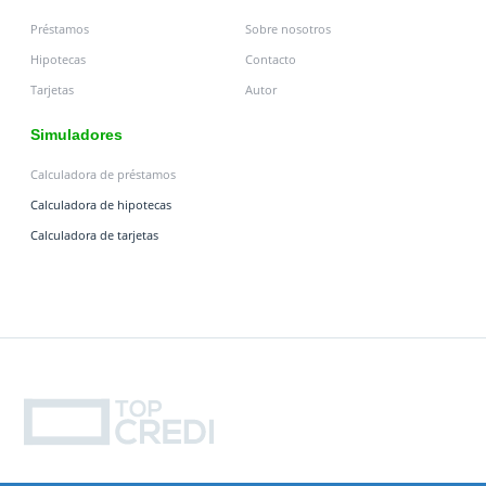
Préstamos
Sobre nosotros
Hipotecas
Contacto
Tarjetas
Autor
Simuladores
Calculadora de préstamos
Calculadora de hipotecas
Calculadora de tarjetas