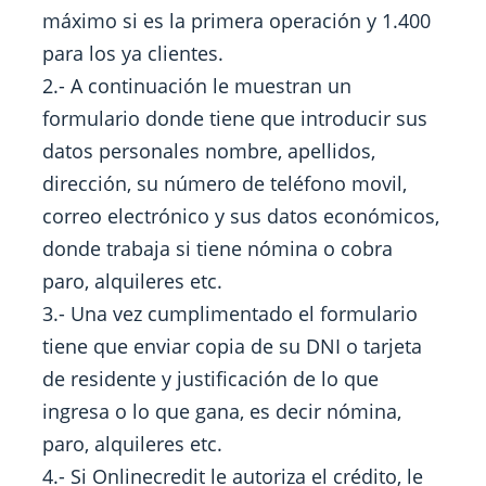
máximo si es la primera operación y 1.400
para los ya clientes.
2.- A continuación le muestran un
formulario donde tiene que introducir sus
datos personales nombre, apellidos,
dirección, su número de teléfono movil,
correo electrónico y sus datos económicos,
donde trabaja si tiene nómina o cobra
paro, alquileres etc.
3.- Una vez cumplimentado el formulario
tiene que enviar copia de su DNI o tarjeta
de residente y justificación de lo que
ingresa o lo que gana, es decir nómina,
paro, alquileres etc.
4.- Si Onlinecredit le autoriza el crédito, le