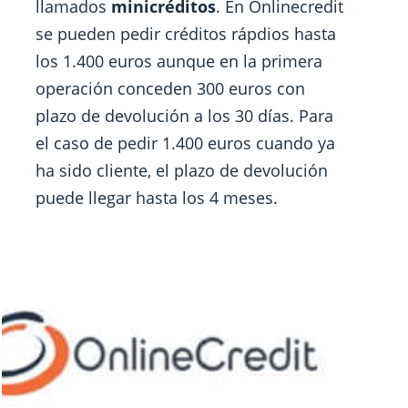
llamados
minicréditos
. En Onlinecredit
se pueden pedir créditos rápdios hasta
los 1.400 euros aunque en la primera
operación conceden 300 euros con
plazo de devolución a los 30 días. Para
el caso de pedir 1.400 euros cuando ya
ha sido cliente, el plazo de devolución
puede llegar hasta los 4 meses.