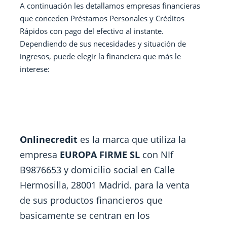
A continuación les detallamos empresas financieras
que conceden Préstamos Personales y Créditos
Rápidos con pago del efectivo al instante.
Dependiendo de sus necesidades y situación de
ingresos, puede elegir la financiera que más le
interese:
Onlinecredit
es la marca que utiliza la
empresa
EUROPA FIRME SL
con NIf
B9876653 y domicilio social en Calle
Hermosilla, 28001 Madrid. para la venta
de sus productos financieros que
basicamente se centran en los