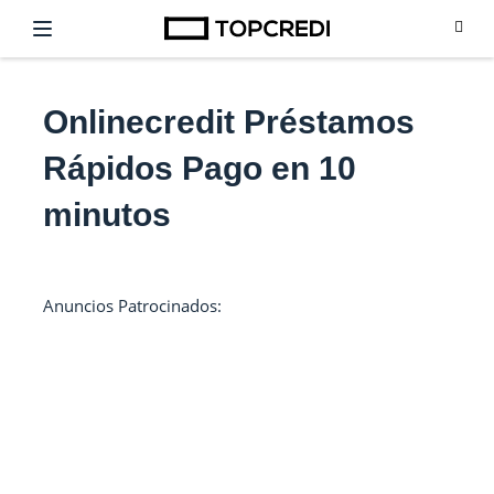
Onlinecredit Préstamos
Rápidos Pago en 10
minutos
Anuncios Patrocinados: