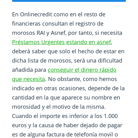
En Onlinecredit como en el resto de
financieras consultan el registro de
morosos RAI y Asnef, por tanto, si necesita
Préstamos Urgentes estando en asnef
,
deberá saber que solo el hecho de estar en
dicha lista de morosos, será una dificultad
añadida para
conseguir el dinero rápido
que necesita
. No obstante, como hemos
indicado en otras ocasiones, depende de la
cantidad en la que aparece su nombre en
morosidad y el motivo de la misma.
Cuando el importe es inferior a los 1.000
euros y la causa de haber dejado de pagar
es de alguna factura de telefonía movil o