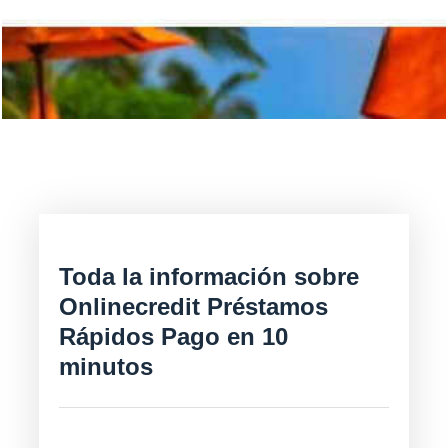
Toda la información sobre
Onlinecredit Préstamos
Rápidos Pago en 10
minutos