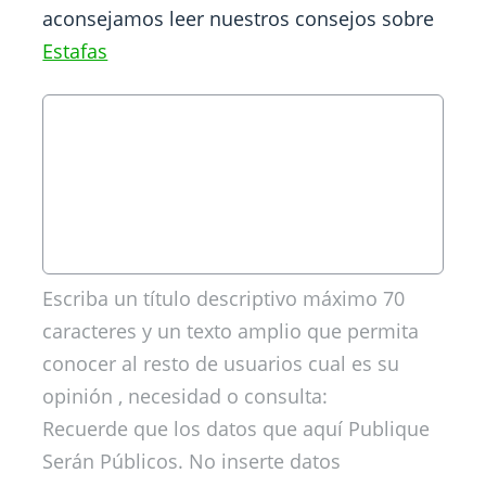
aconsejamos leer nuestros consejos sobre
Estafas
Escriba un título descriptivo máximo 70
caracteres y un texto amplio que permita
conocer al resto de usuarios cual es su
opinión , necesidad o consulta:
Recuerde que los datos que aquí Publique
Serán Públicos. No inserte datos