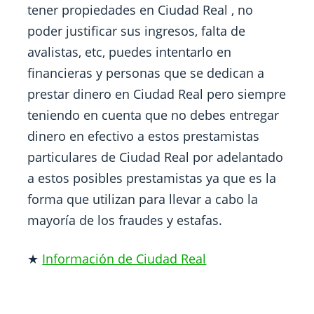
tener propiedades en Ciudad Real , no
poder justificar sus ingresos, falta de
avalistas, etc, puedes intentarlo en
financieras y personas que se dedican a
prestar dinero en Ciudad Real pero siempre
teniendo en cuenta que no debes entregar
dinero en efectivo a estos prestamistas
particulares de Ciudad Real por adelantado
a estos posibles prestamistas ya que es la
forma que utilizan para llevar a cabo la
mayoría de los fraudes y estafas.
★
Información de Ciudad Real