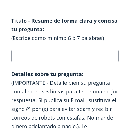
Título - Resume de forma clara y concisa
tu pregunta:
(Escribe como minimo 6 ó 7 palabras)
Detalles sobre tu pregunta:
(IMPORTANTE - Detalle bien su pregunta
con al menos 3 líneas para tener una mejor
respuesta. Si publica su E mail, sustituya el
signo @ por (a) para evitar spam y recibir
correos de robots con estafas.
No mande
dinero adelantado a nadie
.). Le