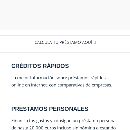
CALCULA TU PRÉSTAMO AQUÍ
CRÉDITOS RÁPIDOS
La mejor información sobre préstamos rápidos
online en internet, con comparativas de empresas.
PRÉSTAMOS PERSONALES
Financia tus gastos y consigue un préstamo personal
de hasta 20.000 euros incluso sin nómina o estando