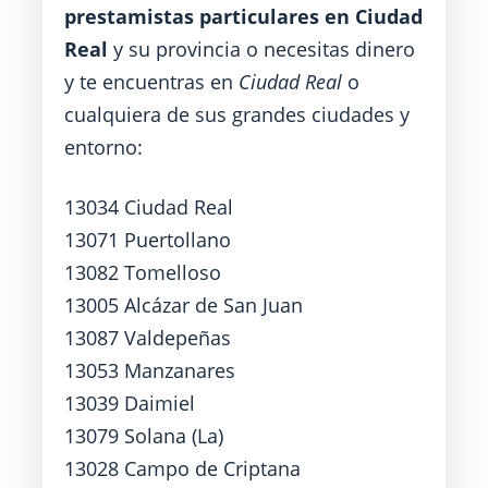
prestamistas particulares en Ciudad
Real
y su provincia o necesitas dinero
y te encuentras en
Ciudad Real
o
cualquiera de sus grandes ciudades y
entorno:
13034 Ciudad Real
13071 Puertollano
13082 Tomelloso
13005 Alcázar de San Juan
13087 Valdepeñas
13053 Manzanares
13039 Daimiel
13079 Solana (La)
13028 Campo de Criptana