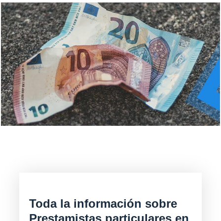
Toda la información sobre
Prestamistas particulares en