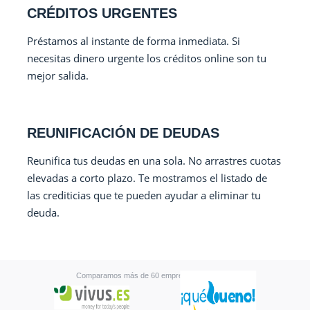
CRÉDITOS URGENTES
Préstamos al instante de forma inmediata. Si
necesitas dinero urgente los créditos online son tu
mejor salida.
REUNIFICACIÓN DE DEUDAS
Reunifica tus deudas en una sola. No arrastres cuotas
elevadas a corto plazo. Te mostramos el listado de
las crediticias que te pueden ayudar a eliminar tu
deuda.
Comparamos más de 60 empresas financieras