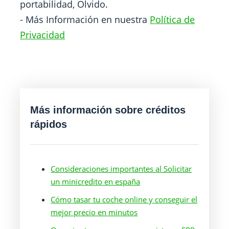
portabilidad, Olvido.
- Más Información en nuestra
Política de
Privacidad
Más información sobre créditos
rápidos
Consideraciones importantes al Solicitar
un minicredito en españa
Cómo tasar tu coche online y conseguir el
mejor precio en minutos