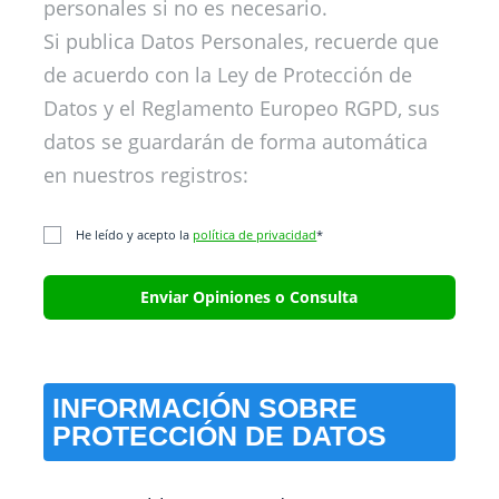
personales si no es necesario.
Si publica Datos Personales, recuerde que
de acuerdo con la Ley de Protección de
Datos y el Reglamento Europeo RGPD, sus
datos se guardarán de forma automática
en nuestros registros:
He leído y acepto la
política de privacidad
*
INFORMACIÓN SOBRE
PROTECCIÓN DE DATOS