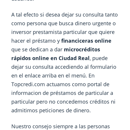
A tal efecto si desea dejar su consulta tanto
como persona que busca dinero urgente o
inversor prestamista particular que quiere
hacer el préstamo y
financiceras online
que se dedican a dar
microcréditos
rápidos online en Ciudad Real
, puede
dejar su consulta accediendo al formulario
en el enlace arriba en el menú. En
Topcredi.com actuamos como portal de
informacion de préstamos de particular a
particular pero no concedemos créditos ni
admitimos peticiones de dinero.
Nuestro consejo siempre a las personas