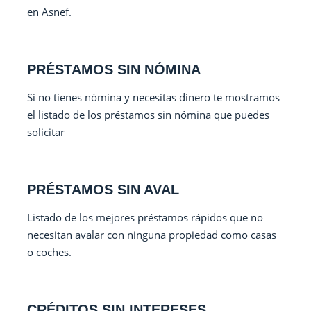
en Asnef.
PRÉSTAMOS SIN NÓMINA
Si no tienes nómina y necesitas dinero te mostramos
el listado de los préstamos sin nómina que puedes
solicitar
PRÉSTAMOS SIN AVAL
Listado de los mejores préstamos rápidos que no
necesitan avalar con ninguna propiedad como casas
o coches.
CRÉDITOS SIN INTERESES