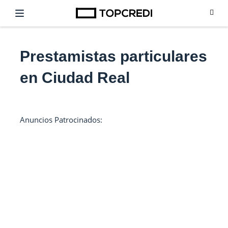
Prestamistas particulares
en Ciudad Real
Anuncios Patrocinados: