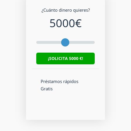
¿Cuánto dinero quieres?
5000
€
¡SOLICITA
5000
€!
Préstamos rápidos
Gratis