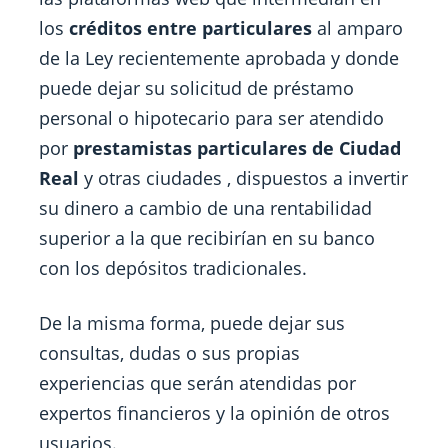
los
créditos entre particulares
al amparo
de la Ley recientemente aprobada y donde
puede dejar su solicitud de préstamo
personal o hipotecario para ser atendido
por
prestamistas particulares de Ciudad
Real
y otras ciudades , dispuestos a invertir
su dinero a cambio de una rentabilidad
superior a la que recibirían en su banco
con los depósitos tradicionales.
De la misma forma, puede dejar sus
consultas, dudas o sus propias
experiencias que serán atendidas por
expertos financieros y la opinión de otros
usuarios.