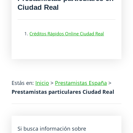
Ciudad Real
Créditos Rápidos Online Ciudad Real
Estás en:
Inicio
>
Prestamistas España
>
Prestamistas particulares Ciudad Real
Si busca información sobre