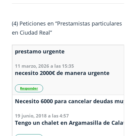
(4) Peticiones en “
Prestamistas particulares
en Ciudad Real
”
prestamo urgente
11 marzo, 2026 a las 15:35
necesito 2000€ de manera urgente
Responder
Necesito 6000 para cancelar deudas muy ur
19 junio, 2018 a las 4:57
Tengo un chalet en Argamasilla de Calatrav