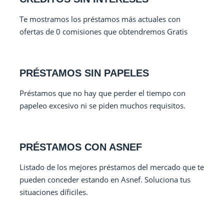
Te mostramos los préstamos más actuales con
ofertas de 0 comisiones que obtendremos Gratis
PRÉSTAMOS SIN PAPELES
Préstamos que no hay que perder el tiempo con
papeleo excesivo ni se piden muchos requisitos.
PRÉSTAMOS CON ASNEF
Listado de los mejores préstamos del mercado que te
pueden conceder estando en Asnef. Soluciona tus
situaciones díficiles.