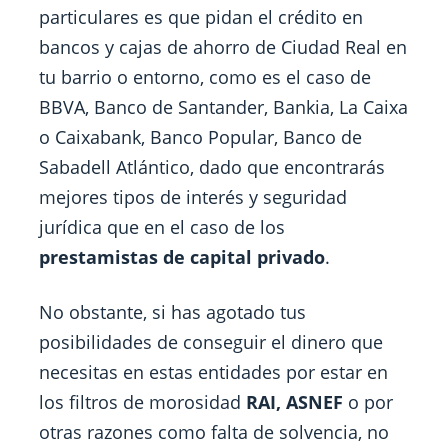
particulares es que pidan el crédito en
bancos y cajas de ahorro de Ciudad Real en
tu barrio o entorno, como es el caso de
BBVA, Banco de Santander, Bankia, La Caixa
o Caixabank, Banco Popular, Banco de
Sabadell Atlántico, dado que encontrarás
mejores tipos de interés y seguridad
jurídica que en el caso de los
prestamistas de capital privado
.
No obstante, si has agotado tus
posibilidades de conseguir el dinero que
necesitas en estas entidades por estar en
los filtros de morosidad
RAI, ASNEF
o por
otras razones como falta de solvencia, no