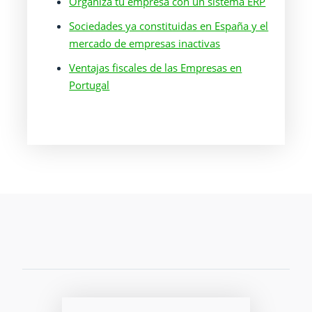
Organiza tu empresa con un sistema ERP
Sociedades ya constituidas en España y el
mercado de empresas inactivas
Ventajas fiscales de las Empresas en
Portugal