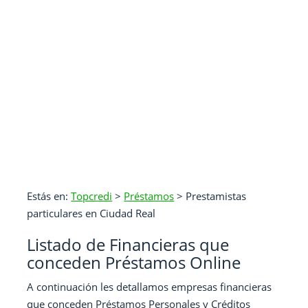
Estás en:
Topcredi
>
Préstamos
>
Prestamistas
particulares en Ciudad Real
Listado de Financieras que
conceden Préstamos Online
A continuación les detallamos empresas financieras
que conceden Préstamos Personales y Créditos