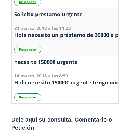
Responder
Solicito prestamo urgente
21 marzo, 2018 a las 11:23
Hola necesito un préstamo de 30000 e para i
Responder
necesito 15000€ urgente
14 marzo, 2018 a las 8:59
Hola,necesito 15000€ urgente,tengo nómina 
Responder
Deje aquí su consulta, Comentario o
Petición