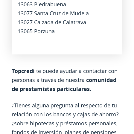
13063 Piedrabuena
13077 Santa Cruz de Mudela
13027 Calzada de Calatrava
13065 Porzuna
Topcredi
te puede ayudar a contactar con
personas a través de nuestra
comunidad
de prestamistas particulares
.
¿Tienes alguna pregunta al respecto de tu
relación con los bancos y cajas de ahorro?
¿sobre hipotecas y préstamos personales,
fondos de inversión, planes de pensiones,