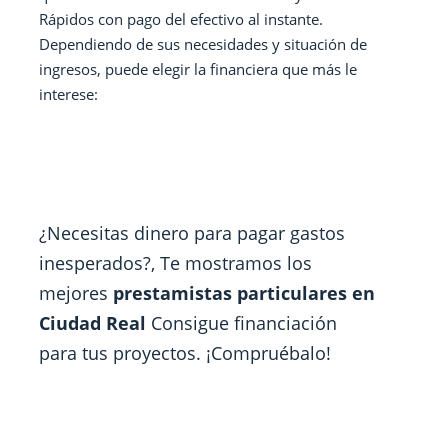
Rápidos con pago del efectivo al instante.
Dependiendo de sus necesidades y situación de
ingresos, puede elegir la financiera que más le
interese:
¿Necesitas dinero para pagar gastos
inesperados?, Te mostramos los
mejores
prestamistas particulares en
Ciudad Real
Consigue financiación
para tus proyectos. ¡Compruébalo!