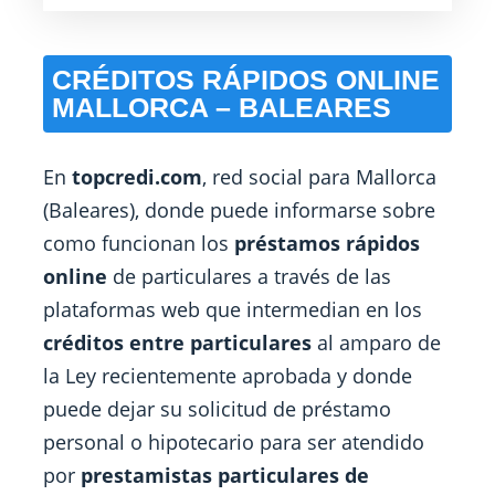
CRÉDITOS RÁPIDOS ONLINE
MALLORCA – BALEARES
En
topcredi.com
, red social para Mallorca
(Baleares), donde puede informarse sobre
como funcionan los
préstamos rápidos
online
de particulares a través de las
plataformas web que intermedian en los
créditos entre particulares
al amparo de
la Ley recientemente aprobada y donde
puede dejar su solicitud de préstamo
personal o hipotecario para ser atendido
por
prestamistas particulares de