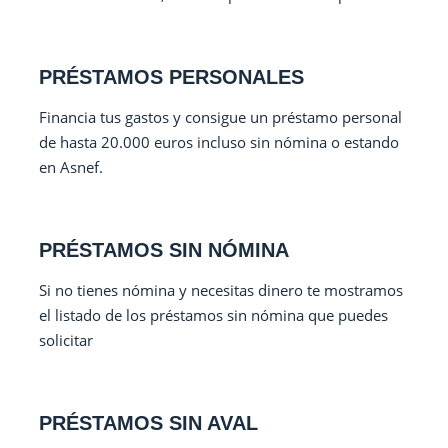
PRÉSTAMOS PERSONALES
Financia tus gastos y consigue un préstamo personal
de hasta 20.000 euros incluso sin nómina o estando
en Asnef.
PRÉSTAMOS SIN NÓMINA
Si no tienes nómina y necesitas dinero te mostramos
el listado de los préstamos sin nómina que puedes
solicitar
PRÉSTAMOS SIN AVAL