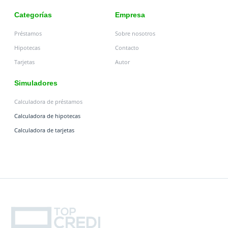
Categorías
Empresa
Préstamos
Sobre nosotros
Hipotecas
Contacto
Tarjetas
Autor
Simuladores
Calculadora de préstamos
Calculadora de hipotecas
Calculadora de tarjetas