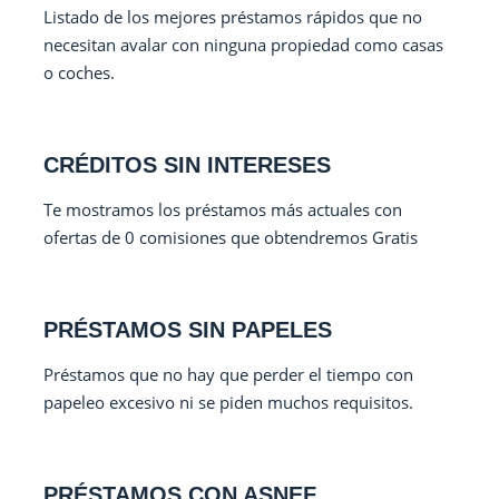
Listado de los mejores préstamos rápidos que no
necesitan avalar con ninguna propiedad como casas
o coches.
CRÉDITOS SIN INTERESES
Te mostramos los préstamos más actuales con
ofertas de 0 comisiones que obtendremos Gratis
PRÉSTAMOS SIN PAPELES
Préstamos que no hay que perder el tiempo con
papeleo excesivo ni se piden muchos requisitos.
PRÉSTAMOS CON ASNEF