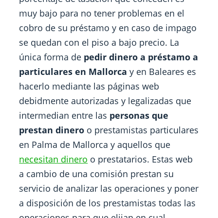
muy bajo para no tener problemas en el
cobro de su préstamo y en caso de impago
se quedan con el piso a bajo precio. La
única forma de
pedir dinero a préstamo a
particulares en Mallorca
y en Baleares es
hacerlo mediante las páginas web
debidmente autorizadas y legalizadas que
intermedian entre las
personas que
prestan dinero
o prestamistas particulares
en Palma de Mallorca y aquellos que
necesitan dinero
o prestatarios. Estas web
a cambio de una comisión prestan su
servicio de analizar las operaciones y poner
a disposición de los prestamistas todas las
operaciones para que elijan en cual