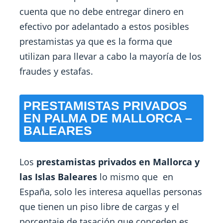
cuenta que no debe entregar dinero en
efectivo por adelantado a estos posibles
prestamistas ya que es la forma que
utilizan para llevar a cabo la mayoría de los
fraudes y estafas.
PRESTAMISTAS PRIVADOS
EN PALMA DE MALLORCA –
BALEARES
Los
prestamistas privados en Mallorca y
las Islas Baleares
lo mismo que en
España, solo les interesa aquellas personas
que tienen un piso libre de cargas y el
porcentaje de tasación que conceden es