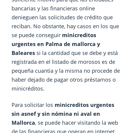
bancarias y las financieras online
denieguen las solicitudes de crédito que
reciban. No obstante, hay casos en los que
se puede conseguir
minicreditos
urgentes en Palma de mallorca y
Baleares
si la cantidad que se debe y está
registrada en el listado de morosos es de
pequeña cuantia y la misma no procede de
haber dejado de pagar otros préstamos o
minicréditos.
Para solicitar los
minicreditos urgentes
sin asnef y sin nómina ni aval en
Mallorca
, se puede hacer visitando la web
de las financieras que operan en internet