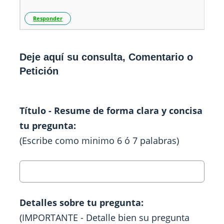
Responder
Deje aquí su consulta, Comentario o
Petición
Título - Resume de forma clara y concisa
tu pregunta:
(Escribe como minimo 6 ó 7 palabras)
Detalles sobre tu pregunta:
(IMPORTANTE - Detalle bien su pregunta