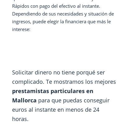
Rápidos con pago del efectivo al instante.
Dependiendo de sus necesidades y situación de
ingresos, puede elegir la financiera que más le
interese:
Solicitar dinero no tiene porqué ser
complicado. Te mostramos los mejores
prestamistas particulares en
Mallorca
para que puedas conseguir
euros al instante en menos de 24
horas.