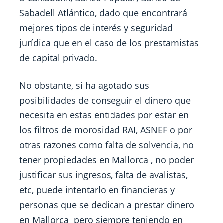
Sabadell Atlántico, dado que encontrará
mejores tipos de interés y seguridad
jurídica que en el caso de los prestamistas
de capital privado.
No obstante, si ha agotado sus
posibilidades de conseguir el dinero que
necesita en estas entidades por estar en
los filtros de morosidad RAI, ASNEF o por
otras razones como falta de solvencia, no
tener propiedades en Mallorca , no poder
justificar sus ingresos, falta de avalistas,
etc, puede intentarlo en financieras y
personas que se dedican a prestar dinero
en Mallorca pero siempre teniendo en