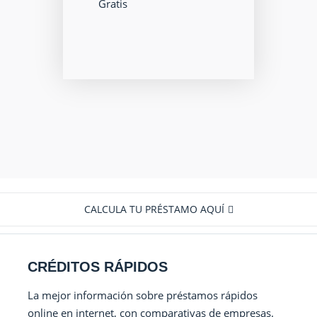
Gratis
CALCULA TU PRÉSTAMO AQUÍ
CRÉDITOS RÁPIDOS
La mejor información sobre préstamos rápidos
online en internet, con comparativas de empresas.