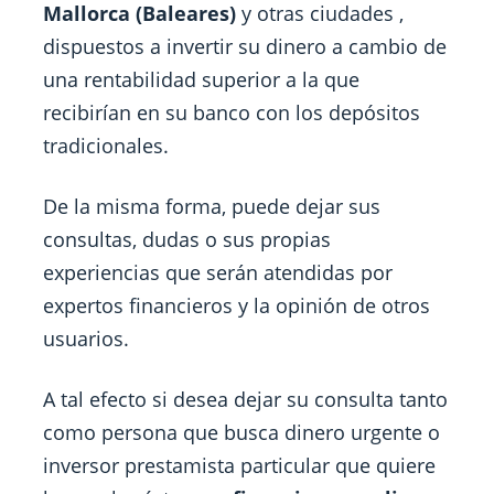
Mallorca (Baleares)
y otras ciudades ,
dispuestos a invertir su dinero a cambio de
una rentabilidad superior a la que
recibirían en su banco con los depósitos
tradicionales.
De la misma forma, puede dejar sus
consultas, dudas o sus propias
experiencias que serán atendidas por
expertos financieros y la opinión de otros
usuarios.
A tal efecto si desea dejar su consulta tanto
como persona que busca dinero urgente o
inversor prestamista particular que quiere