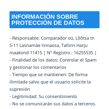
INFORMACIÓN SOBRE
PROTECCIÓN DE DATOS
- Responsable: Comparador oü, Lõõtsa tn
5-11 Lasnamäe linnaosa, Tallinn Harju
maakond 11415 | Nº Registro.: 16255535 |
- Finalidad de los datos: Controlar el Spam
y gestionar los comentarios
- Tiempo que se mantienen: De forma
ilimitada salvo que el usuario solicite la
supresión
- Legitimidad: Su consentimiento
- No se comunicarán sus datos a terceros.