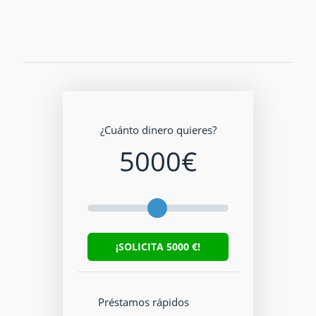
¿Cuánto dinero quieres?
5000
€
¡SOLICITA
5000
€!
Préstamos rápidos