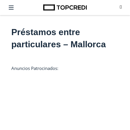
Préstamos entre
particulares – Mallorca
Anuncios Patrocinados: