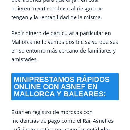
quieren invertir en base al riesgo que
tengan y la rentabilidad de la misma.
Pedir dinero de particular a particular en
Mallorca no lo vemos posible salvo que sea
en su entorno más cercano de familiares y
amistades.
MINIPRESTAMOS RÁPIDOS
ONLINE CON ASNEF EN
MALLORCA Y BALEARES:
Estar en registro de morosos con
incidencias de pago como el Rai, Asnef es
suficiente motivo para que las entidades