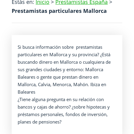
Estás en:
Inicio
>
Prestamistas España
>
Prestamistas particulares Mallorca
Si busca información sobre prestamistas
particulares en Mallorca y su provincia? ¿Está
buscando dinero en Mallorca o cualquiera de
sus grandes ciudades y entorno: Mallorca
Baleares o gente que prestan dinero en
Mallorca, Calvia, Menorca, Mahón. Ibiza en
Baleares
¿Tiene alguna pregunta en su relación con
bancos y cajas de ahorro? ¿sobre hipotecas y
préstamos personales, fondos de inversión,
planes de pensiones?