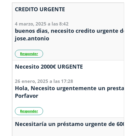
CREDITO URGENTE
4 marzo, 2025 a las 8:42
buenos dias, necesito credito urgente de 20
jose.antonio
Responder
Necesito 2000€ URGENTE
26 enero, 2025 a las 17:28
Hola, Necesito urgentemente un prestamo d
Porfavor
Responder
Necesitaría un préstamo urgente de 600.Por