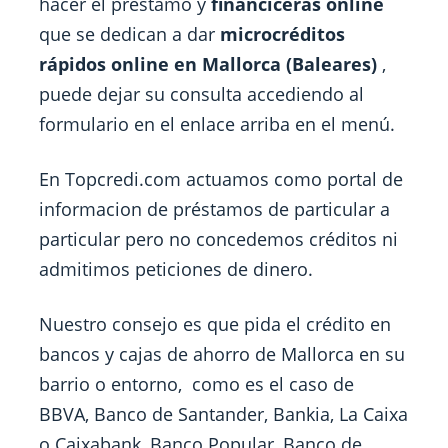
hacer el préstamo y
financiceras online
que se dedican a dar
microcréditos
rápidos online en Mallorca (Baleares)
,
puede dejar su consulta accediendo al
formulario en el enlace arriba en el menú.
En Topcredi.com actuamos como portal de
informacion de préstamos de particular a
particular pero no concedemos créditos ni
admitimos peticiones de dinero.
Nuestro consejo es que pida el crédito en
bancos y cajas de ahorro de Mallorca en su
barrio o entorno, como es el caso de
BBVA, Banco de Santander, Bankia, La Caixa
o Caixabank, Banco Popular, Banco de