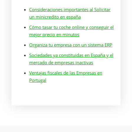
Consideraciones importantes al Solicitar
un minicredito en españa
Cómo tasar tu coche online y conseguir el
mejor precio en minutos
Organiza tu empresa con un sistema ERP
Sociedades ya constituidas en España y el
mercado de empresas inactivas
Ventajas fiscales de las Empresas en
Portugal