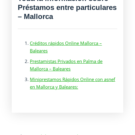
Préstamos entre particulares
– Mallorca
Créditos rápidos Online Mallorca –
Baleares
Prestamistas Privados en Palma de
Mallorca – Baleares
Miniprestamos Rápidos Online con asnef
en Mallorca y Baleares: