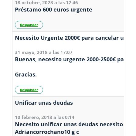
18 octubre, 2023 a las 12:46
Préstamo 600 euros urgente
Responder
Necesito Urgente 2000€ para cancelar unos 
31 mayo, 2018 a las 17:07
Buenas, necesito urgente 2000-2500€ para qu
Gracias.
Responder
Unificar unas deudas
10 febrero, 2018 a las 0:14
Necesito unificar unas deudas necesito un i
Adriancorrochano10 g c