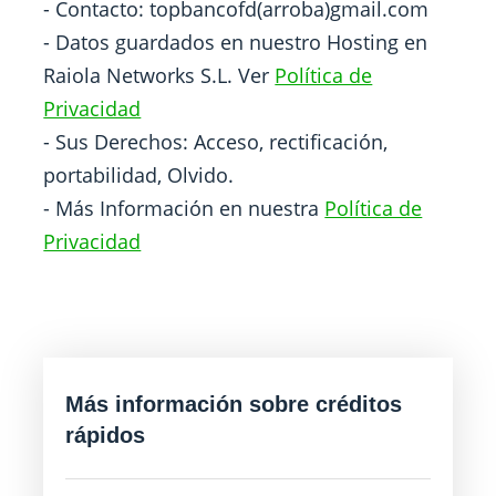
- Contacto: topbancofd(arroba)gmail.com
- Datos guardados en nuestro Hosting en
Raiola Networks S.L. Ver
Política de
Privacidad
- Sus Derechos: Acceso, rectificación,
portabilidad, Olvido.
- Más Información en nuestra
Política de
Privacidad
Más información sobre créditos
rápidos