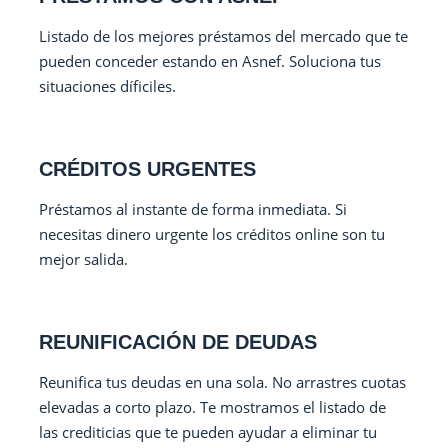
Listado de los mejores préstamos del mercado que te
pueden conceder estando en Asnef. Soluciona tus
situaciones díficiles.
CRÉDITOS URGENTES
Préstamos al instante de forma inmediata. Si
necesitas dinero urgente los créditos online son tu
mejor salida.
REUNIFICACIÓN DE DEUDAS
Reunifica tus deudas en una sola. No arrastres cuotas
elevadas a corto plazo. Te mostramos el listado de
las crediticias que te pueden ayudar a eliminar tu