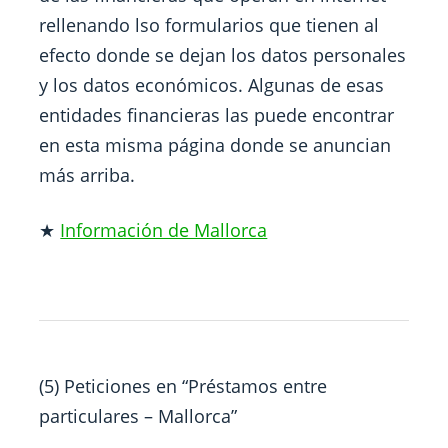
rellenando lso formularios que tienen al
efecto donde se dejan los datos personales
y los datos económicos. Algunas de esas
entidades financieras las puede encontrar
en esta misma página donde se anuncian
más arriba.
★
Información de Mallorca
(5) Peticiones en “
Préstamos entre
particulares – Mallorca
”