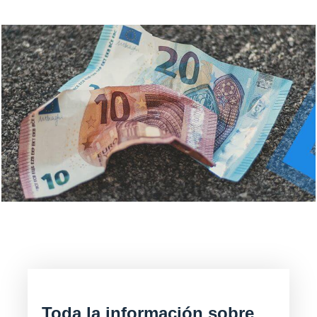
Toda la información sobre