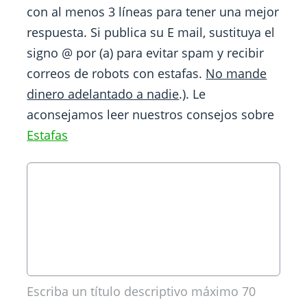
con al menos 3 líneas para tener una mejor
respuesta. Si publica su E mail, sustituya el
signo @ por (a) para evitar spam y recibir
correos de robots con estafas.
No mande
dinero adelantado a nadie
.). Le
aconsejamos leer nuestros consejos sobre
Estafas
Escriba un título descriptivo máximo 70