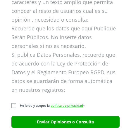
caracteres y un texto amplio que permita
conocer al resto de usuarios cual es su
opinión , necesidad o consulta:
Recuerde que los datos que aquí Publique
Serán Públicos. No inserte datos
personales si no es necesario.
Si publica Datos Personales, recuerde que
de acuerdo con la Ley de Protección de
Datos y el Reglamento Europeo RGPD, sus
datos se guardarán de forma automática
en nuestros registros:
He leído y acepto la
política de privacidad
*