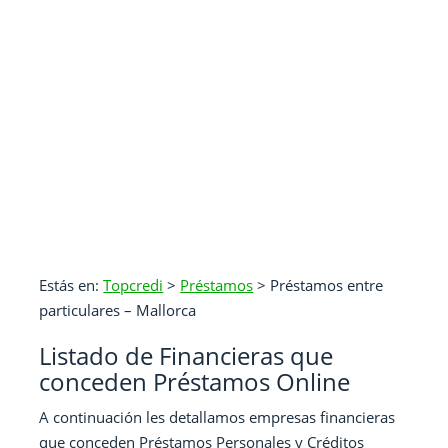
Estás en:
Topcredi
>
Préstamos
>
Préstamos entre
particulares – Mallorca
Listado de Financieras que
conceden Préstamos Online
A continuación les detallamos empresas financieras
que conceden Préstamos Personales y Créditos