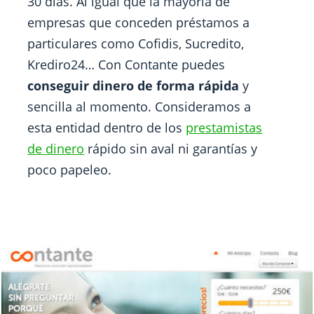
30 días. Al igual que la mayoría de
empresas que conceden préstamos a
particulares como Cofidis, Sucredito,
Krediro24… Con Contante puedes
conseguir dinero de forma rápida
y
sencilla al momento. Consideramos a
esta entidad dentro de los
prestamistas
de dinero
rápido sin aval ni garantías y
poco papeleo.