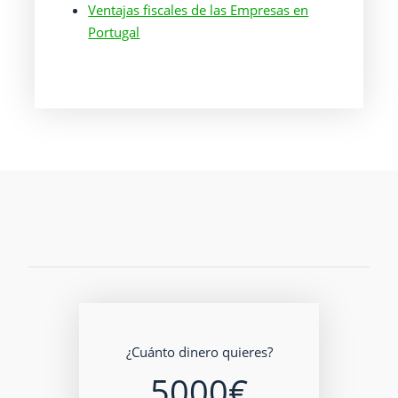
Ventajas fiscales de las Empresas en
Portugal
¿Cuánto dinero quieres?
5000
€