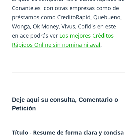
Conante.es con otras empresas como de
préstamos como CreditoRapid, Quebueno,
Wonga, Ok Money, Vivus, Cofidis en este
enlace podrás ver
Los mejores Créditos
Rápidos Online sin nomina ni aval
.
Deje aquí su consulta, Comentario o
Petición
Título - Resume de forma clara y concisa