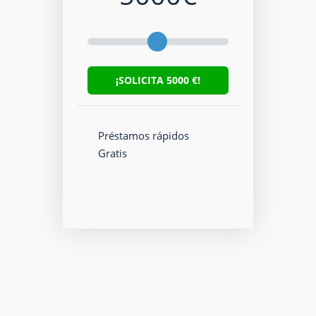
¡SOLICITA
5000
€!
Préstamos rápidos
Gratis