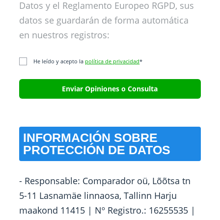
Datos y el Reglamento Europeo RGPD, sus
datos se guardarán de forma automática
en nuestros registros:
He leído y acepto la
política de privacidad
*
INFORMACIÓN SOBRE
PROTECCIÓN DE DATOS
- Responsable: Comparador oü, Lõõtsa tn
5-11 Lasnamäe linnaosa, Tallinn Harju
maakond 11415 | Nº Registro.: 16255535 |