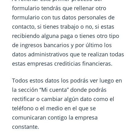
formulario tendrás que rellenar otro
formulario con tus datos personales de
contacto, si tienes trabajo o no, si estas
recibiendo alguna paga o tienes otro tipo
de ingresos bancarios y por último los
datos administrativos que te realizan todas
estas empresas crediticias financieras.
Todos estos datos los podrás ver luego en
la sección “Mi cuenta” donde podrás
rectificar o cambiar algún dato como el
teléfono o el medio en el que se
comunicaran contigo la empresa
constante.