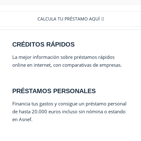
CALCULA TU PRÉSTAMO AQUÍ
CRÉDITOS RÁPIDOS
La mejor información sobre préstamos rápidos
online en internet, con comparativas de empresas.
PRÉSTAMOS PERSONALES
Financia tus gastos y consigue un préstamo personal
de hasta 20.000 euros incluso sin nómina o estando
en Asnef.