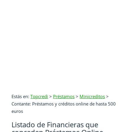
Estás en:
Topcredi
>
Préstamos
>
Minicreditos
>
Contante: Préstamos y créditos online de hasta 500
euros
Listado de Financieras que