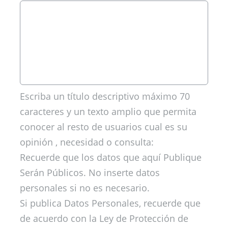
Escriba un título descriptivo máximo 70
caracteres y un texto amplio que permita
conocer al resto de usuarios cual es su
opinión , necesidad o consulta:
Recuerde que los datos que aquí Publique
Serán Públicos. No inserte datos
personales si no es necesario.
Si publica Datos Personales, recuerde que
de acuerdo con la Ley de Protección de