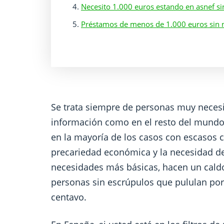
Necesito 1.000 euros estando en asnef si
Préstamos de menos de 1.000 euros sin n
Se trata siempre de personas muy neces
información como en el resto del mundo
en la mayoría de los casos con escasos c
precariedad económica y la necesidad d
necesidades más básicas, hacen un cald
personas sin escrúpulos que pululan por 
centavo.