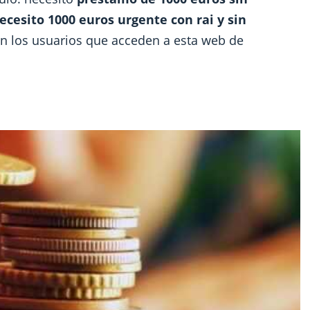
ecesito 1000 euros urgente con rai y sin
n los usuarios que acceden a esta web de