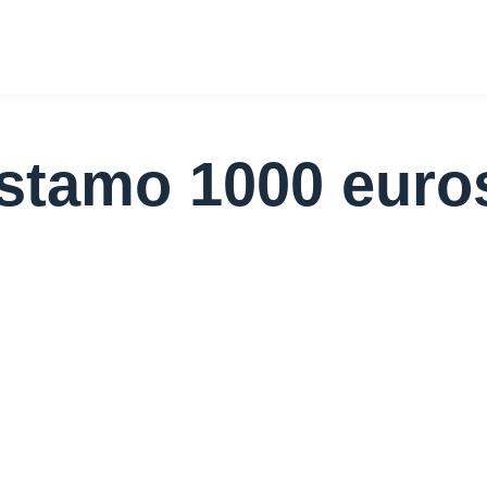
stamo 1000 euro