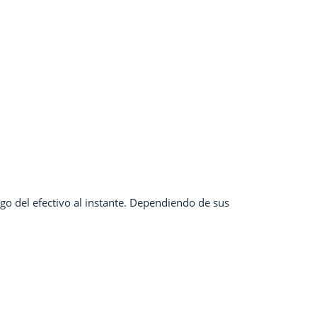
o del efectivo al instante. Dependiendo de sus