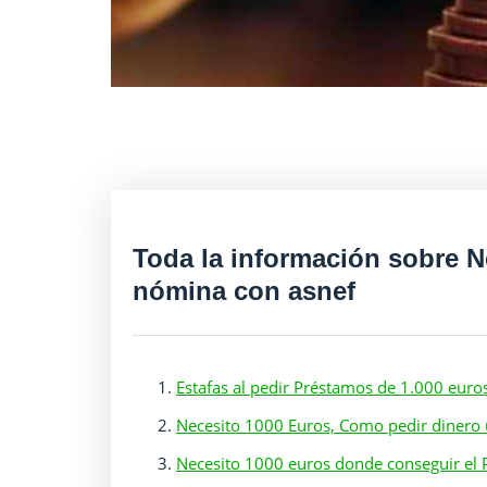
Toda la información sobre N
nómina con asnef
Estafas al pedir Préstamos de 1.000 euro
Necesito 1000 Euros, Como pedir dinero
Necesito 1000 euros donde conseguir el 