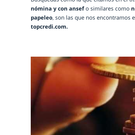
nómina y con ansef
o similares como
n
papeleo
, son las que nos encontramos e
topcredi.com.